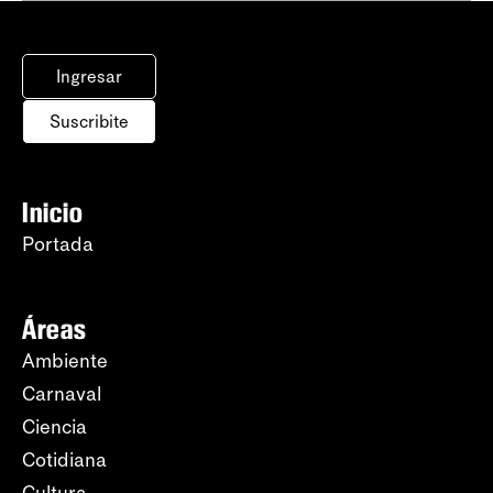
Ingresar
Suscribite
Inicio
Portada
Áreas
Ambiente
Carnaval
Ciencia
Cotidiana