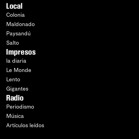
Local
Colonia
Maldonado
Paysandú
Salto
Impresos
la diaria
Le Monde
Lento
Gigantes
Radio
Periodismo
Música
Artículos leídos