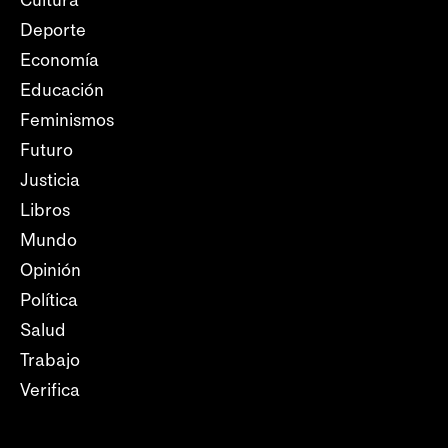
Cultura
Deporte
Economía
Educación
Feminismos
Futuro
Justicia
Libros
Mundo
Opinión
Política
Salud
Trabajo
Verifica