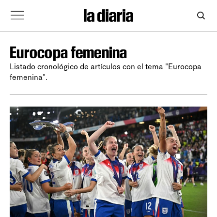
Eurocopa femenina
Listado cronológico de artículos con el tema "Eurocopa
femenina".