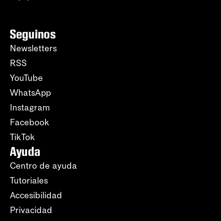
Seguinos
Newsletters
RSS
YouTube
WhatsApp
Instagram
Facebook
TikTok
Ayuda
Centro de ayuda
Tutoriales
Accesibilidad
Privacidad