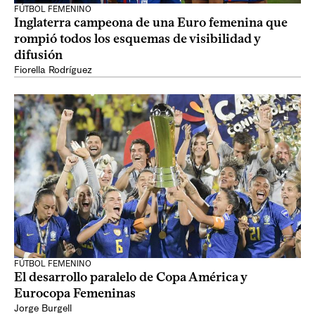
FÚTBOL FEMENINO
Inglaterra campeona de una Euro femenina que
rompió todos los esquemas de visibilidad y
difusión
Fiorella Rodríguez
FÚTBOL FEMENINO
El desarrollo paralelo de Copa América y
Eurocopa Femeninas
Jorge Burgell