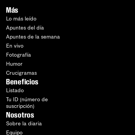
Más
Lo más leído
Apuntes del día
Apuntes de la semana
En vivo
Fotografía
Humor
Crucigramas
Beneficios
Listado
Tu ID (número de
suscripción)
Nosotros
Sobre la diaria
Equipo