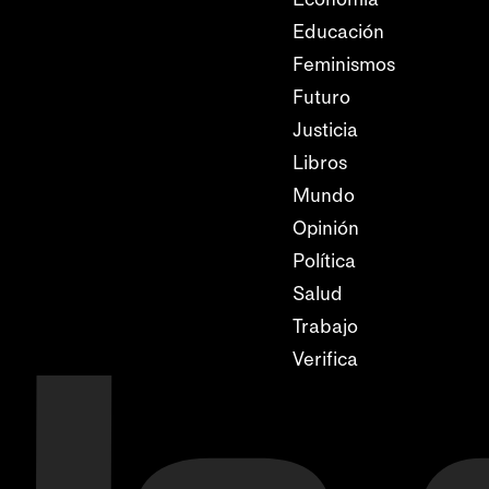
Educación
Feminismos
Futuro
Justicia
Libros
Mundo
Opinión
Política
Salud
Trabajo
Verifica