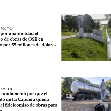
POLÍTICA
 por unanimidad el
so de obras de OSE en
 por 55 millones de dólares
 AMBIENTE
fundamentó por qué el
to de La Capuera quedó
el fideicomiso de obras para
o