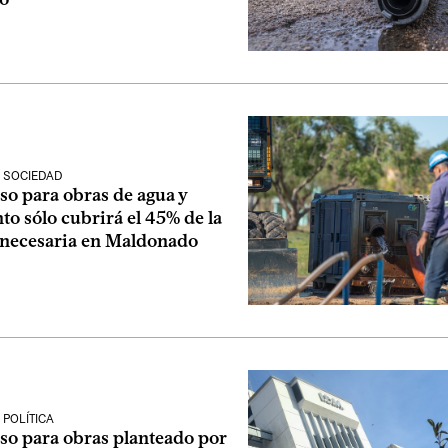
 SOCIEDAD
so para obras de agua y
o sólo cubrirá el 45% de la
 necesaria en Maldonado
POLÍTICA
so para obras planteado por