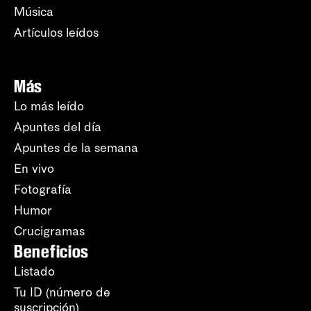
Música
Artículos leídos
Más
Lo más leído
Apuntes del día
Apuntes de la semana
En vivo
Fotografía
Humor
Crucigramas
Beneficios
Listado
Tu ID (número de
suscripción)