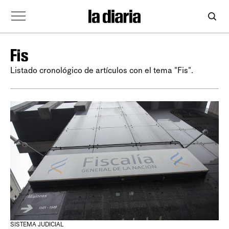
Fis
Listado cronológico de artículos con el tema "Fis".
SISTEMA JUDICIAL