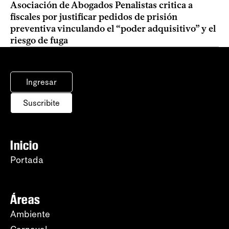
Asociación de Abogados Penalistas critica a
fiscales por justificar pedidos de prisión
preventiva vinculando el “poder adquisitivo” y el
riesgo de fuga
Ingresar
Suscribite
Inicio
Portada
Áreas
Ambiente