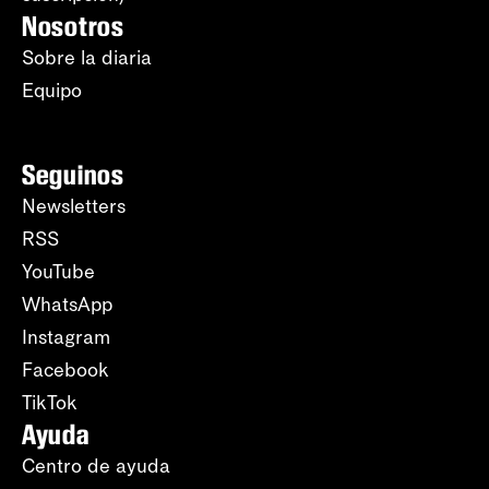
Nosotros
Sobre la diaria
Equipo
Seguinos
Newsletters
RSS
YouTube
WhatsApp
Instagram
Facebook
TikTok
Ayuda
Centro de ayuda