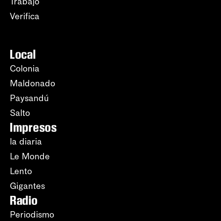
Trabajo
Verifica
Local
Colonia
Maldonado
Paysandú
Salto
Impresos
la diaria
Le Monde
Lento
Gigantes
Radio
Periodismo