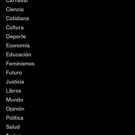
Carnaval
Ciencia
Cotidiana
Cultura
Deporte
Economía
Educación
Feminismos
Futuro
Justicia
Libros
Mundo
Opinión
Política
Salud