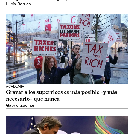
Lucía Barrios
ACADEMIA
Gravar a los superricos es más posible –y más
necesario– que nunca
Gabriel Zucman