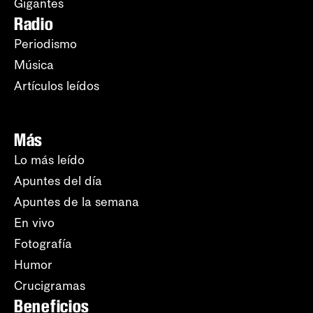
Gigantes
Radio
Periodismo
Música
Artículos leídos
Más
Lo más leído
Apuntes del día
Apuntes de la semana
En vivo
Fotografía
Humor
Crucigramas
Beneficios