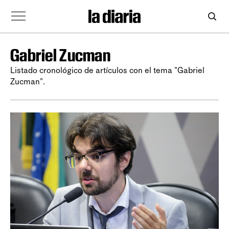
Gabriel Zucman
Listado cronológico de artículos con el tema "Gabriel
Zucman".