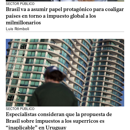
SECTOR PÚBLICO
Brasil va a asumir papel protagónico para coaligar
países en torno a impuesto global a los
milmillonarios
Luis Rómboli
SECTOR PÚBLICO
Especialistas consideran que la propuesta de
Brasil sobre impuestos a los superricos es
“inaplicable” en Uruguay