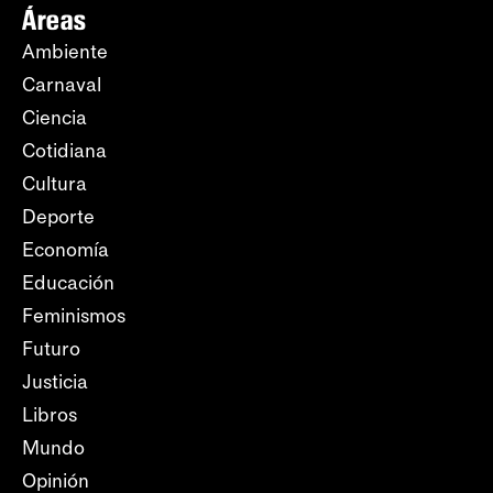
Áreas
Ambiente
Carnaval
Ciencia
Cotidiana
Cultura
Deporte
Economía
Educación
Feminismos
Futuro
Justicia
Libros
Mundo
Opinión