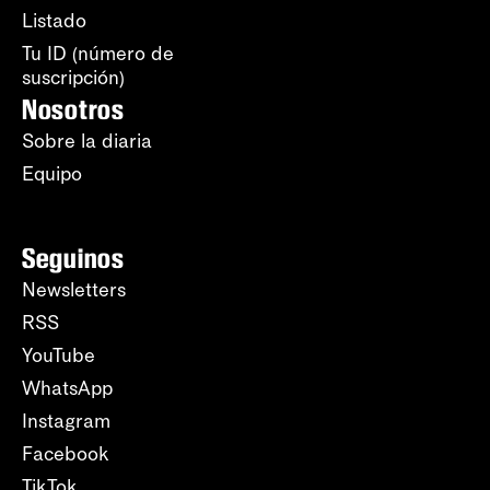
Listado
Tu ID (número de
suscripción)
Nosotros
Sobre la diaria
Equipo
Seguinos
Newsletters
RSS
YouTube
WhatsApp
Instagram
Facebook
TikTok