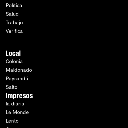
Política
Salud
Trabajo
Verifica
Local
Colonia
Maldonado
Paysandú
Salto
Impresos
la diaria
Le Monde
Lento