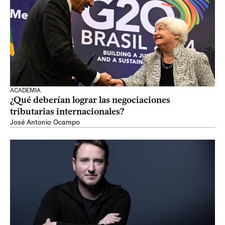
ACADEMIA
¿Qué deberían lograr las negociaciones
tributarias internacionales?
José Antonio Ocampo