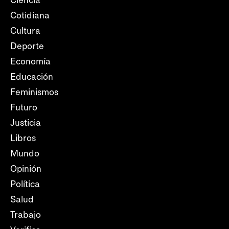
Ciencia
Cotidiana
Cultura
Deporte
Economía
Educación
Feminismos
Futuro
Justicia
Libros
Mundo
Opinión
Política
Salud
Trabajo