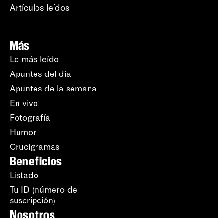
Artículos leídos
Más
Lo más leído
Apuntes del día
Apuntes de la semana
En vivo
Fotografía
Humor
Crucigramas
Beneficios
Listado
Tu ID (número de
suscripción)
Nosotros