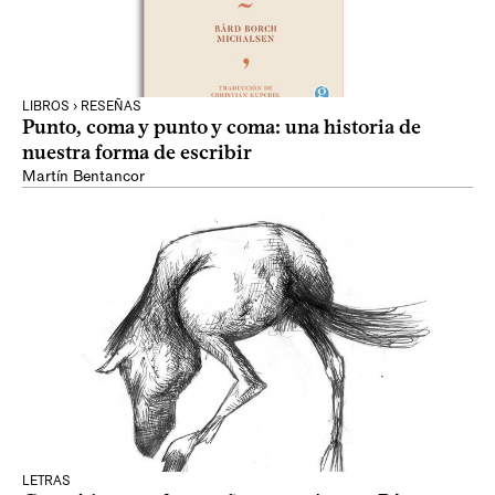
LIBROS › RESEÑAS
Punto, coma y punto y coma: una historia de
nuestra forma de escribir
Martín Bentancor
LETRAS