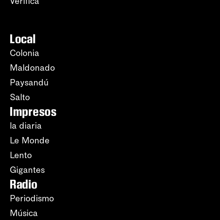
Verifica
Local
Colonia
Maldonado
Paysandú
Salto
Impresos
la diaria
Le Monde
Lento
Gigantes
Radio
Periodismo
Música