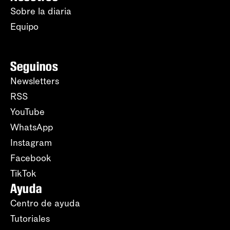
Sobre la diaria
Equipo
Seguinos
Newsletters
RSS
YouTube
WhatsApp
Instagram
Facebook
TikTok
Ayuda
Centro de ayuda
Tutoriales