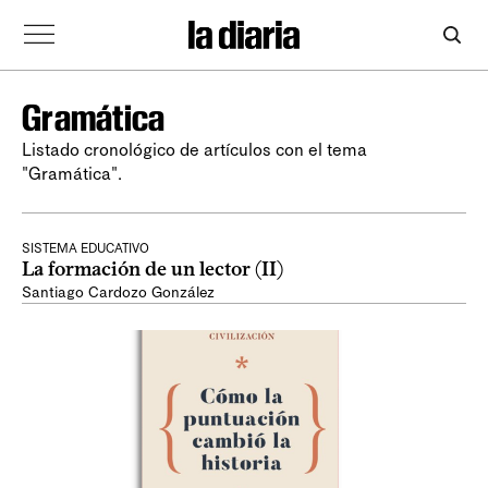
Gramática
Listado cronológico de artículos con el tema
"Gramática".
SISTEMA EDUCATIVO
La formación de un lector (II)
Santiago Cardozo González