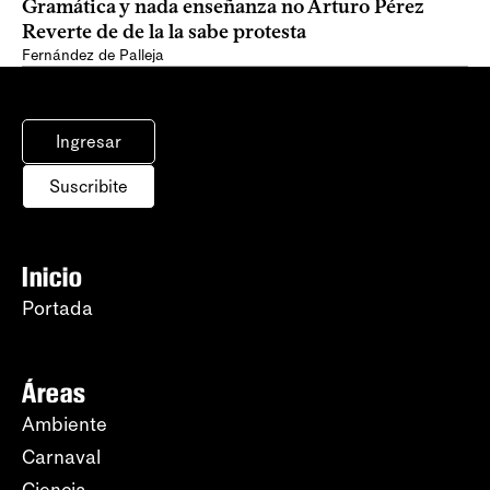
Gramática y nada enseñanza no Arturo Pérez
Reverte de de la la sabe protesta
Fernández de Palleja
Ingresar
Suscribite
Inicio
Portada
Áreas
Ambiente
Carnaval