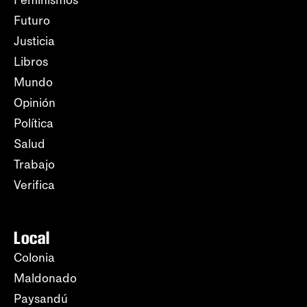
Feminismos
Futuro
Justicia
Libros
Mundo
Opinión
Política
Salud
Trabajo
Verifica
Local
Colonia
Maldonado
Paysandú