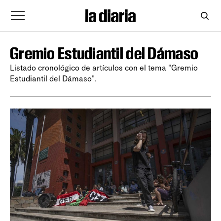
Gremio Estudiantil del Dámaso
Listado cronológico de artículos con el tema "Gremio
Estudiantil del Dámaso".