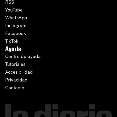
RSS
YouTube
WhatsApp
Instagram
Facebook
TikTok
Ayuda
Centro de ayuda
Tutoriales
Accesibilidad
Privacidad
Contacto