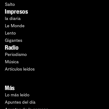
Salto
Impresos
la diaria
Le Monde
Lento
Gigantes
Radio
Periodismo
Música
Artículos leídos
Más
Lo más leído
Apuntes del día