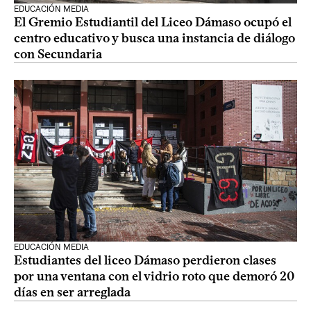
EDUCACIÓN MEDIA
El Gremio Estudiantil del Liceo Dámaso ocupó el
centro educativo y busca una instancia de diálogo
con Secundaria
EDUCACIÓN MEDIA
Estudiantes del liceo Dámaso perdieron clases
por una ventana con el vidrio roto que demoró 20
días en ser arreglada