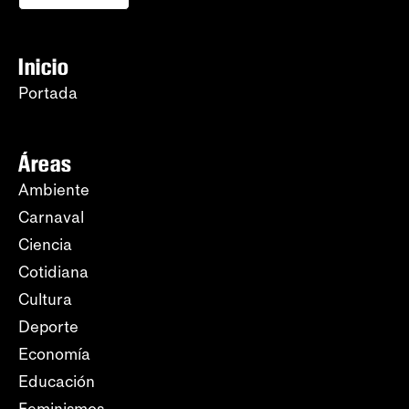
Inicio
Portada
Áreas
Ambiente
Carnaval
Ciencia
Cotidiana
Cultura
Deporte
Economía
Educación