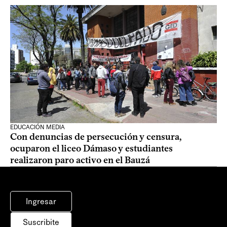
EDUCACIÓN MEDIA
Con denuncias de persecución y censura,
ocuparon el liceo Dámaso y estudiantes
realizaron paro activo en el Bauzá
Ingresar
Suscribite