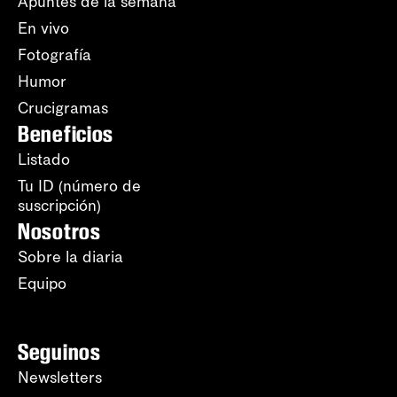
Apuntes de la semana
En vivo
Fotografía
Humor
Crucigramas
Beneficios
Listado
Tu ID (número de
suscripción)
Nosotros
Sobre la diaria
Equipo
Seguinos
Newsletters