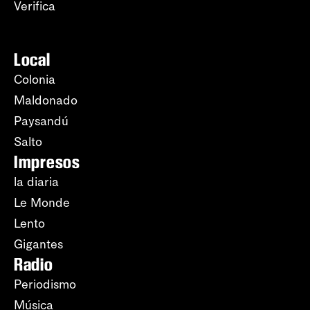
Verifica
Local
Colonia
Maldonado
Paysandú
Salto
Impresos
la diaria
Le Monde
Lento
Gigantes
Radio
Periodismo
Música