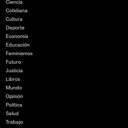
Ciencia
Cotidiana
Cultura
Deporte
Economía
Educación
Feminismos
Futuro
Justicia
Libros
Mundo
Opinión
Política
Salud
Trabajo