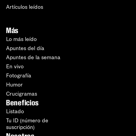
Artículos leídos
Más
Lo más leído
Apuntes del día
Apuntes de la semana
En vivo
Fotografía
Humor
Crucigramas
Beneficios
Listado
Tu ID (número de
suscripción)