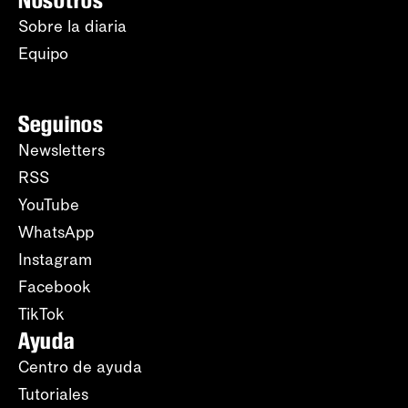
Nosotros
Sobre la diaria
Equipo
Seguinos
Newsletters
RSS
YouTube
WhatsApp
Instagram
Facebook
TikTok
Ayuda
Centro de ayuda
Tutoriales