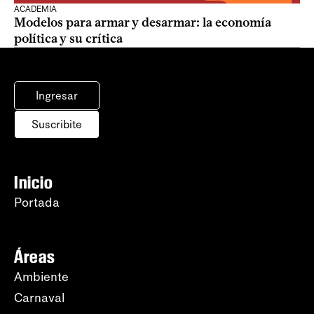
ACADEMIA
Modelos para armar y desarmar: la economía
política y su crítica
Ingresar
Suscribite
Inicio
Portada
Áreas
Ambiente
Carnaval