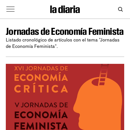
Jornadas de Economía Feminista
Listado cronológico de artículos con el tema "Jornadas
de Economía Feminista".