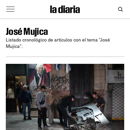
José Mujica
Listado cronológico de artículos con el tema "José
Mujica".