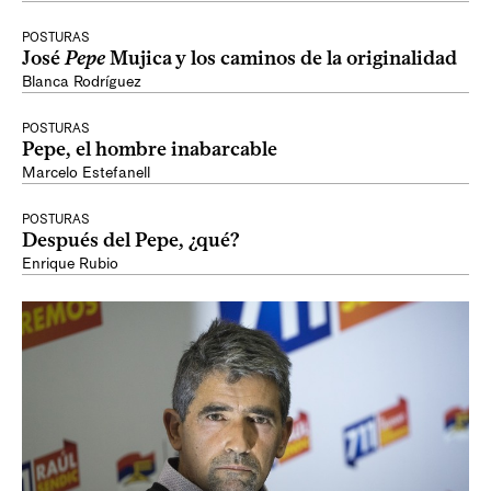
POSTURAS
José
Pepe
Mujica y los caminos de la originalidad
Blanca Rodríguez
POSTURAS
Pepe, el hombre inabarcable
Marcelo Estefanell
POSTURAS
Después del Pepe, ¿qué?
Enrique Rubio