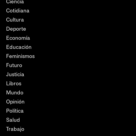
Ciencia
Cotidiana
Cultura
Deporte
Economía
Educación
Feminismos
Futuro
Justicia
Libros
Mundo
Opinión
Política
Salud
Trabajo