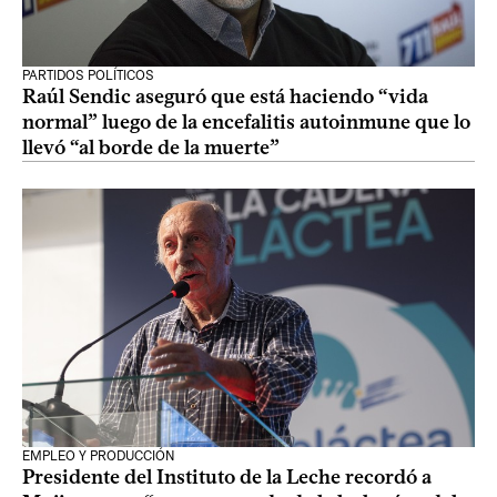
PARTIDOS POLÍTICOS
Raúl Sendic aseguró que está haciendo “vida
normal” luego de la encefalitis autoinmune que lo
llevó “al borde de la muerte”
EMPLEO Y PRODUCCIÓN
Presidente del Instituto de la Leche recordó a