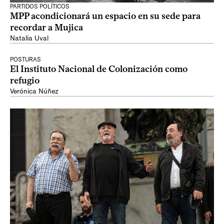
PARTIDOS POLÍTICOS
MPP acondicionará un espacio en su sede para
recordar a Mujica
Natalia Uval
POSTURAS
El Instituto Nacional de Colonización como
refugio
Verónica Núñez