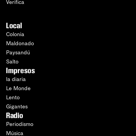
Verifica
Local
Colonia
Maldonado
Paysandú
Salto
Impresos
la diaria
Le Monde
Lento
Gigantes
Radio
Periodismo
Música