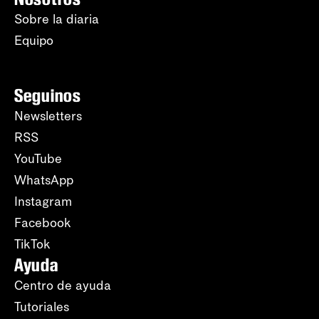
Sobre la diaria
Equipo
Seguinos
Newsletters
RSS
YouTube
WhatsApp
Instagram
Facebook
TikTok
Ayuda
Centro de ayuda
Tutoriales