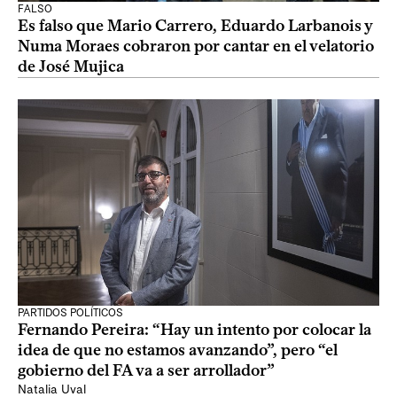
FALSO
Es falso que Mario Carrero, Eduardo Larbanois y
Numa Moraes cobraron por cantar en el velatorio
de José Mujica
PARTIDOS POLÍTICOS
Fernando Pereira: “Hay un intento por colocar la
idea de que no estamos avanzando”, pero “el
gobierno del FA va a ser arrollador”
Natalia Uval