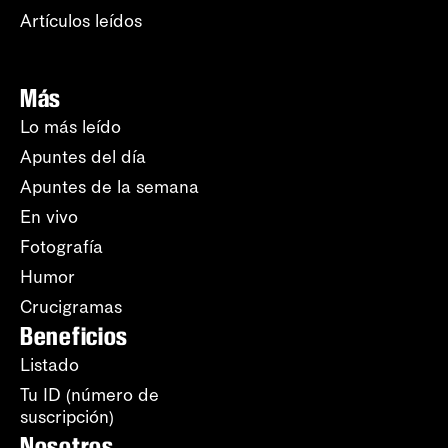
Artículos leídos
Más
Lo más leído
Apuntes del día
Apuntes de la semana
En vivo
Fotografía
Humor
Crucigramas
Beneficios
Listado
Tu ID (número de
suscripción)
Nosotros