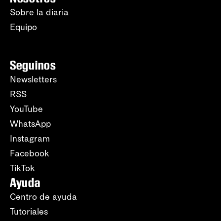
Sobre la diaria
Equipo
Seguinos
Newsletters
RSS
YouTube
WhatsApp
Instagram
Facebook
TikTok
Ayuda
Centro de ayuda
Tutoriales