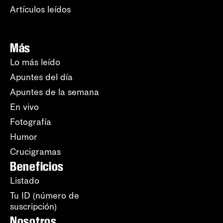
Artículos leídos
Más
Lo más leído
Apuntes del día
Apuntes de la semana
En vivo
Fotografía
Humor
Crucigramas
Beneficios
Listado
Tu ID (número de
suscripción)
Nosotros