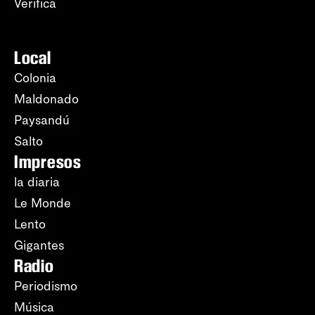
Verifica
Local
Colonia
Maldonado
Paysandú
Salto
Impresos
la diaria
Le Monde
Lento
Gigantes
Radio
Periodismo
Música