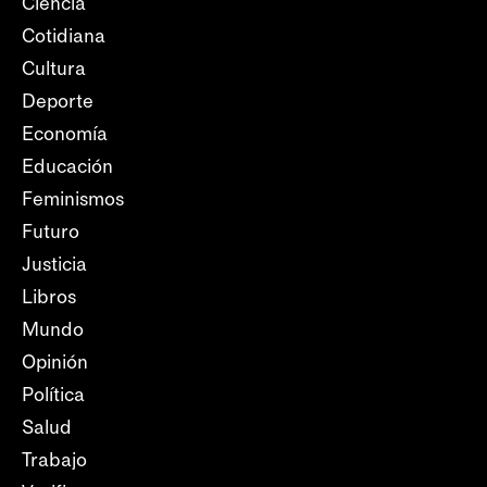
Ciencia
Cotidiana
Cultura
Deporte
Economía
Educación
Feminismos
Futuro
Justicia
Libros
Mundo
Opinión
Política
Salud
Trabajo