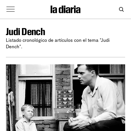
Judi Dench
Listado cronológico de artículos con el tema "Judi
Dench".