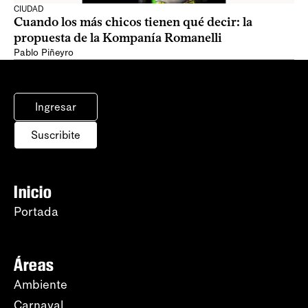
CIUDAD
Cuando los más chicos tienen qué decir: la
propuesta de la Kompanía Romanelli
Pablo Piñeyro
Ingresar
Suscribite
Inicio
Portada
Áreas
Ambiente
Carnaval