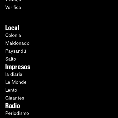
Verifica
Local
Colonia
Maldonado
Paysandú
Salto
Impresos
la diaria
Le Monde
Lento
Gigantes
Radio
Periodismo