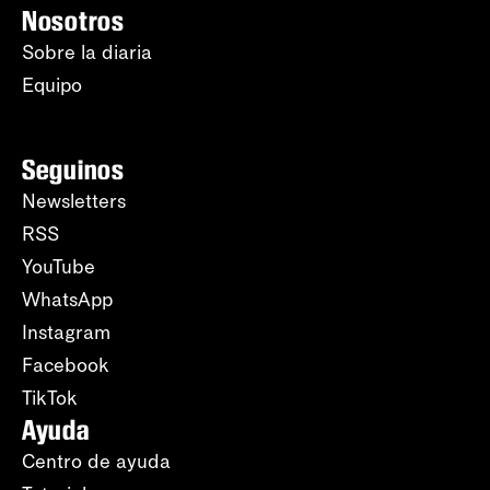
Nosotros
Sobre la diaria
Equipo
Seguinos
Newsletters
RSS
YouTube
WhatsApp
Instagram
Facebook
TikTok
Ayuda
Centro de ayuda