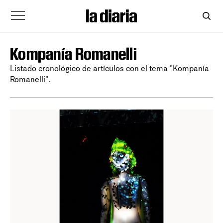
Kompanía Romanelli
Listado cronológico de artículos con el tema "Kompanía
Romanelli".