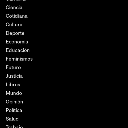
Ciencia
Cotidiana
Cultura
Deporte
Economía
Educación
Feminismos
Futuro
Justicia
Libros
Mundo
Opinión
Política
Salud
Trabajo