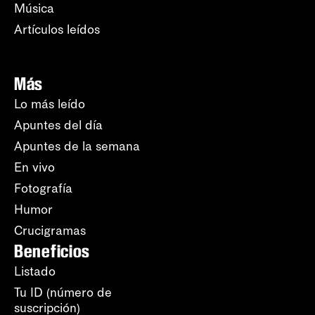
Música
Artículos leídos
Más
Lo más leído
Apuntes del día
Apuntes de la semana
En vivo
Fotografía
Humor
Crucigramas
Beneficios
Listado
Tu ID (número de
suscripción)