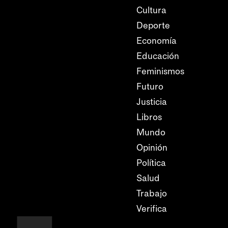
Cultura
Deporte
Economía
Educación
Feminismos
Futuro
Justicia
Libros
Mundo
Opinión
Política
Salud
Trabajo
Verifica