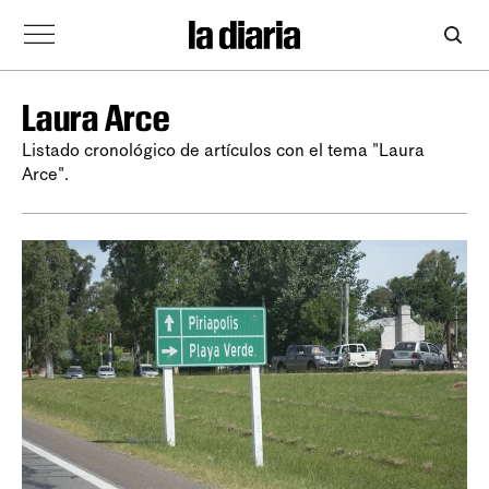
Laura Arce
Listado cronológico de artículos con el tema "Laura
Arce".