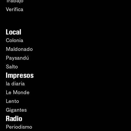
Trabajo
Verifica
Local
Colonia
Maldonado
Paysandú
Salto
Impresos
la diaria
Le Monde
Lento
Gigantes
Radio
Periodismo