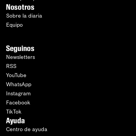
Nosotros
Sobre la diaria
Equipo
Seguinos
Newsletters
RSS
YouTube
WhatsApp
Instagram
Facebook
TikTok
Ayuda
Centro de ayuda