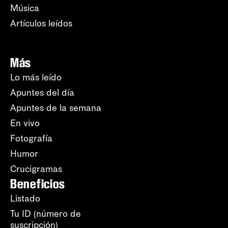
Música
Artículos leídos
Más
Lo más leído
Apuntes del día
Apuntes de la semana
En vivo
Fotografía
Humor
Crucigramas
Beneficios
Listado
Tu ID (número de
suscripción)