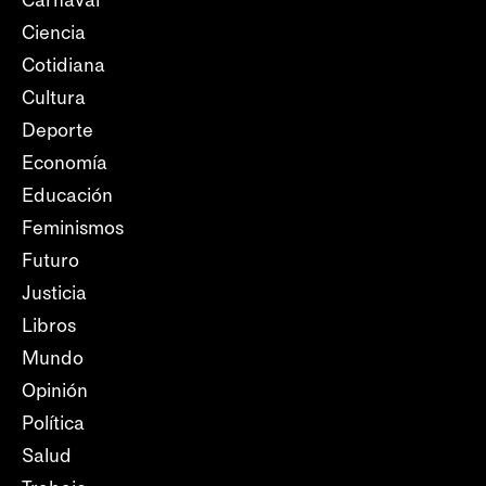
Carnaval
Ciencia
Cotidiana
Cultura
Deporte
Economía
Educación
Feminismos
Futuro
Justicia
Libros
Mundo
Opinión
Política
Salud