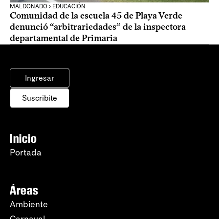
MALDONADO › EDUCACIÓN
Comunidad de la escuela 45 de Playa Verde
denunció “arbitrariedades” de la inspectora
departamental de Primaria
Ingresar
Suscribite
Inicio
Portada
Áreas
Ambiente