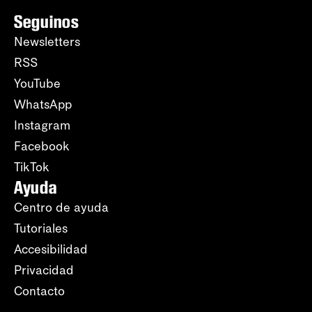
Seguinos
Newsletters
RSS
YouTube
WhatsApp
Instagram
Facebook
TikTok
Ayuda
Centro de ayuda
Tutoriales
Accesibilidad
Privacidad
Contacto