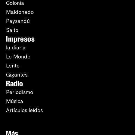
Colonia
Maldonado
Paysandú
Salto
Impresos
la diaria
Le Monde
Lento
Gigantes
Radio
Periodismo
Música
Artículos leídos
Más