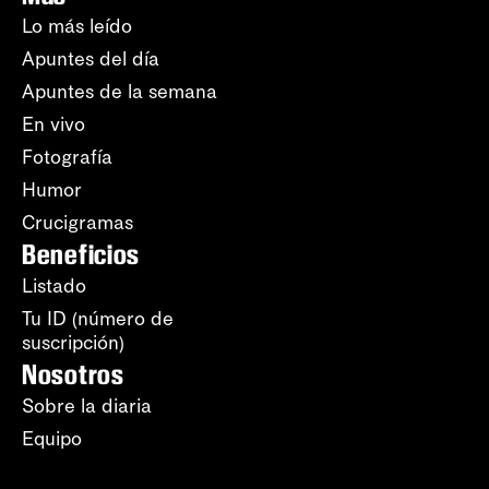
Lo más leído
Apuntes del día
Apuntes de la semana
En vivo
Fotografía
Humor
Crucigramas
Beneficios
Listado
Tu ID (número de
suscripción)
Nosotros
Sobre la diaria
Equipo