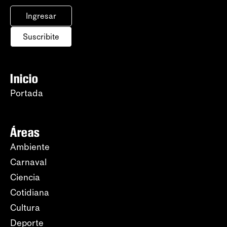
Ingresar
Suscribite
Inicio
Portada
Áreas
Ambiente
Carnaval
Ciencia
Cotidiana
Cultura
Deporte