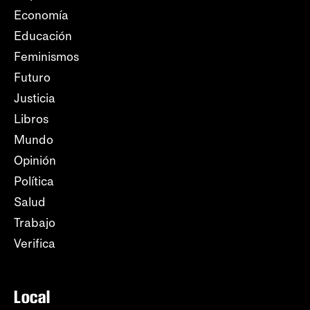
Economía
Educación
Feminismos
Futuro
Justicia
Libros
Mundo
Opinión
Política
Salud
Trabajo
Verifica
Local