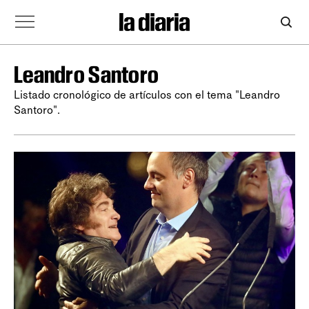
Leandro Santoro
Listado cronológico de artículos con el tema "Leandro
Santoro".