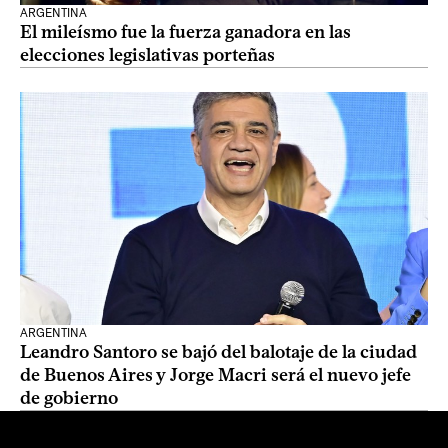
ARGENTINA
El mileísmo fue la fuerza ganadora en las
elecciones legislativas porteñas
ARGENTINA
Leandro Santoro se bajó del balotaje de la ciudad
de Buenos Aires y Jorge Macri será el nuevo jefe
de gobierno