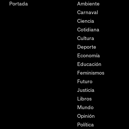
Portada
Ambiente
Carnaval
Ciencia
Cotidiana
Cultura
Deporte
Economía
Educación
Feminismos
Futuro
Justicia
Libros
Mundo
Opinión
Política