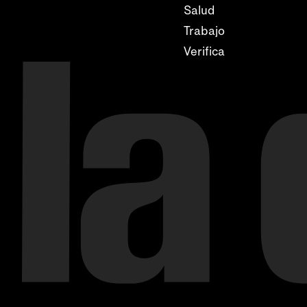
Salud
Trabajo
Verifica