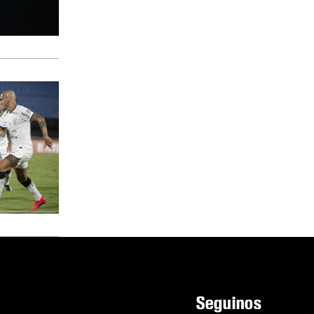
Seguinos