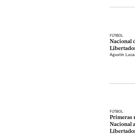
FÚTBOL
Nacional 
Libertado
Agustín Luca
FÚTBOL
Primeras 
Nacional a
Libertador