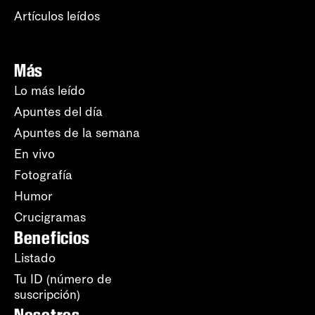
Artículos leídos
Más
Lo más leído
Apuntes del día
Apuntes de la semana
En vivo
Fotografía
Humor
Crucigramas
Beneficios
Listado
Tu ID (número de
suscripción)