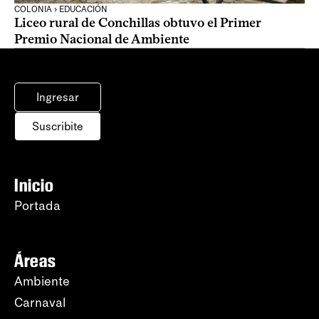
COLONIA › EDUCACIÓN
Liceo rural de Conchillas obtuvo el Primer
Premio Nacional de Ambiente
Ingresar
Suscribite
Inicio
Portada
Áreas
Ambiente
Carnaval