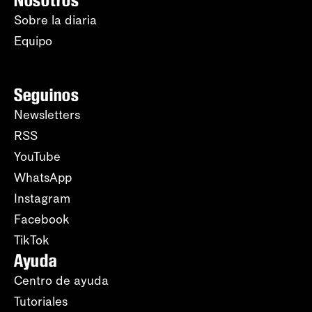
Nosotros
Sobre la diaria
Equipo
Seguinos
Newsletters
RSS
YouTube
WhatsApp
Instagram
Facebook
TikTok
Ayuda
Centro de ayuda
Tutoriales