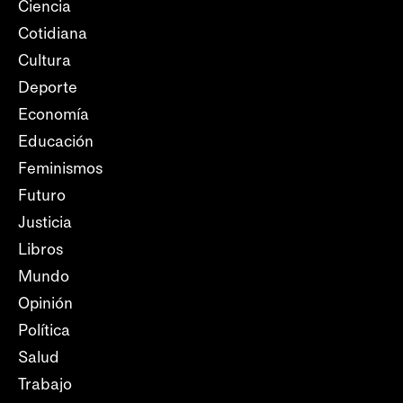
Ciencia
Cotidiana
Cultura
Deporte
Economía
Educación
Feminismos
Futuro
Justicia
Libros
Mundo
Opinión
Política
Salud
Trabajo