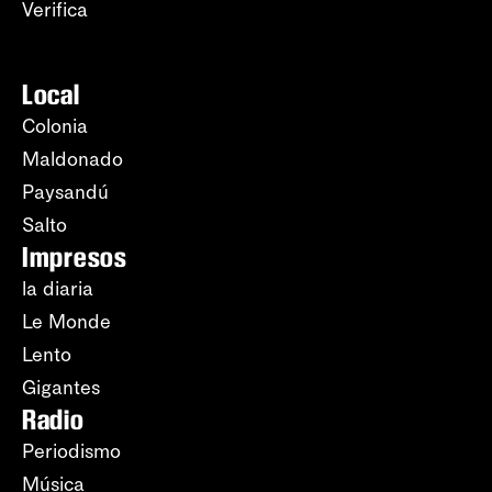
Verifica
Local
Colonia
Maldonado
Paysandú
Salto
Impresos
la diaria
Le Monde
Lento
Gigantes
Radio
Periodismo
Música