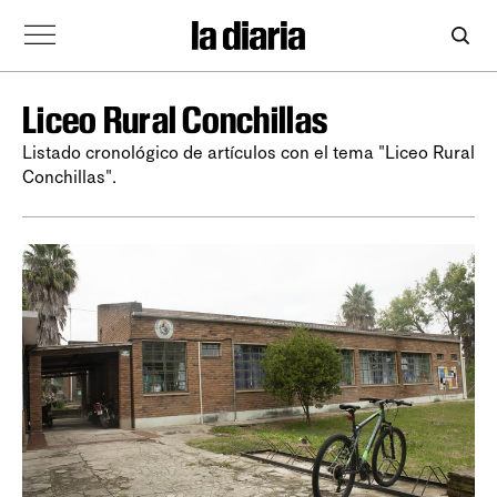
Liceo Rural Conchillas
Listado cronológico de artículos con el tema "Liceo Rural
Conchillas".