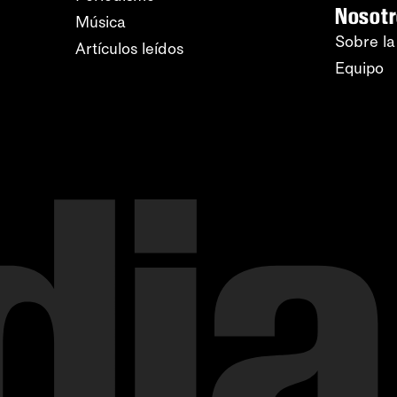
Nosot
Música
Sobre la
Artículos leídos
Equipo