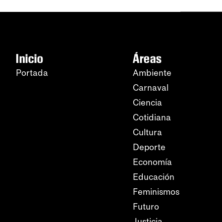
Inicio
Áreas
Portada
Ambiente
Carnaval
Ciencia
Cotidiana
Cultura
Deporte
Economía
Educación
Feminismos
Futuro
Justicia