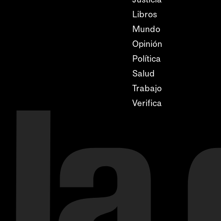
Libros
Mundo
Opinión
Política
Salud
Trabajo
Verifica