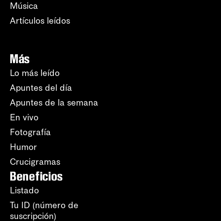
Música
Artículos leídos
Más
Lo más leído
Apuntes del día
Apuntes de la semana
En vivo
Fotografía
Humor
Crucigramas
Beneficios
Listado
Tu ID (número de
suscripción)