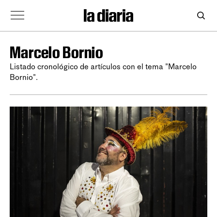
Marcelo Bornio
Listado cronológico de artículos con el tema "Marcelo
Bornio".