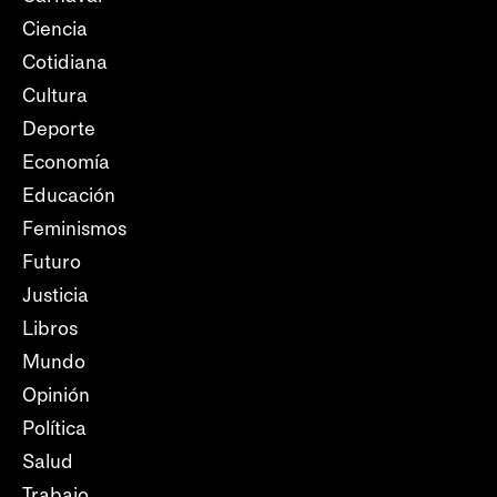
Ciencia
Cotidiana
Cultura
Deporte
Economía
Educación
Feminismos
Futuro
Justicia
Libros
Mundo
Opinión
Política
Salud
Trabajo