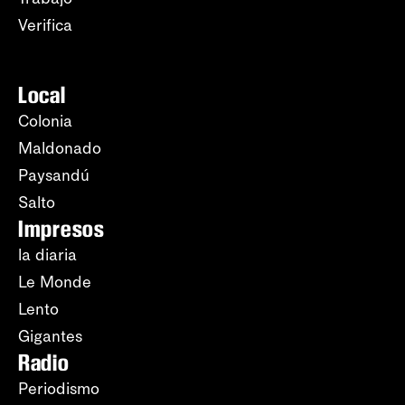
Verifica
Local
Colonia
Maldonado
Paysandú
Salto
Impresos
la diaria
Le Monde
Lento
Gigantes
Radio
Periodismo