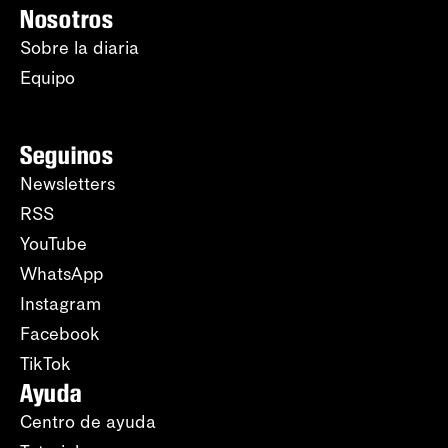
Nosotros
Sobre la diaria
Equipo
Seguinos
Newsletters
RSS
YouTube
WhatsApp
Instagram
Facebook
TikTok
Ayuda
Centro de ayuda