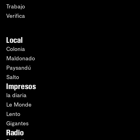
Trabajo
Verifica
Local
Colonia
Maldonado
Paysandú
Salto
Impresos
la diaria
Le Monde
Lento
Gigantes
Radio