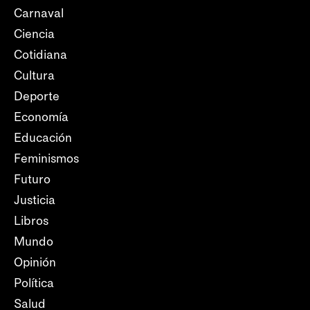
Carnaval
Ciencia
Cotidiana
Cultura
Deporte
Economía
Educación
Feminismos
Futuro
Justicia
Libros
Mundo
Opinión
Política
Salud