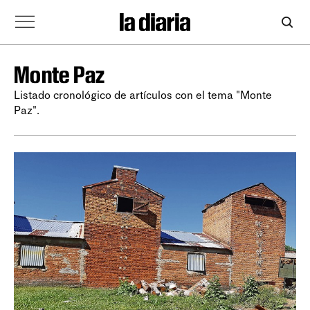
Monte Paz
Listado cronológico de artículos con el tema "Monte
Paz".