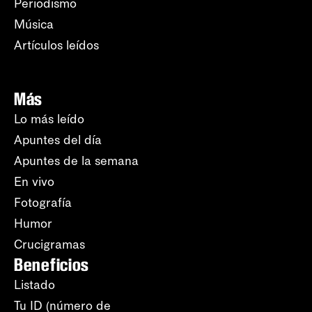
Periodismo
Música
Artículos leídos
Más
Lo más leído
Apuntes del día
Apuntes de la semana
En vivo
Fotografía
Humor
Crucigramas
Beneficios
Listado
Tu ID (número de