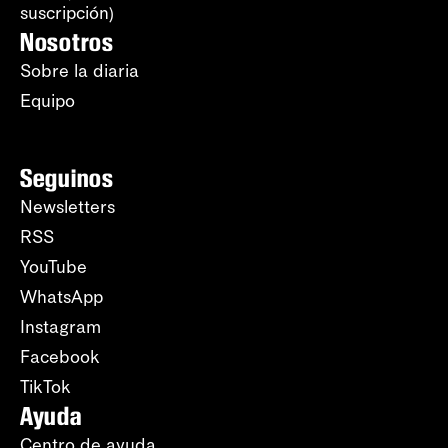
suscripción)
Nosotros
Sobre la diaria
Equipo
Seguinos
Newsletters
RSS
YouTube
WhatsApp
Instagram
Facebook
TikTok
Ayuda
Centro de ayuda