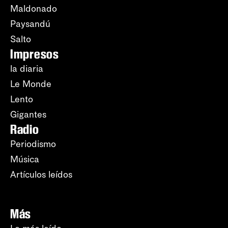
Maldonado
Paysandú
Salto
Impresos
la diaria
Le Monde
Lento
Gigantes
Radio
Periodismo
Música
Artículos leídos
Más