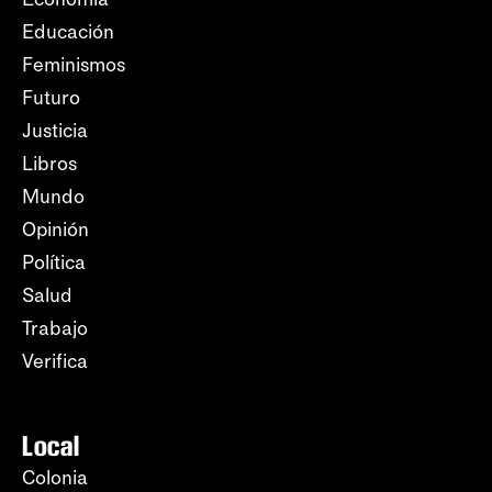
Educación
Feminismos
Futuro
Justicia
Libros
Mundo
Opinión
Política
Salud
Trabajo
Verifica
Local
Colonia