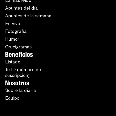
Lo más leído
Apuntes del día
Apuntes de la semana
En vivo
Fotografía
Humor
Crucigramas
Beneficios
Listado
Tu ID (número de
suscripción)
Nosotros
Sobre la diaria
Equipo