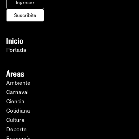
Ingresar
Suscribite
Inicio
Portada
Áreas
Ambiente
Carnaval
Ciencia
Cotidiana
Cultura
Deporte
Economía