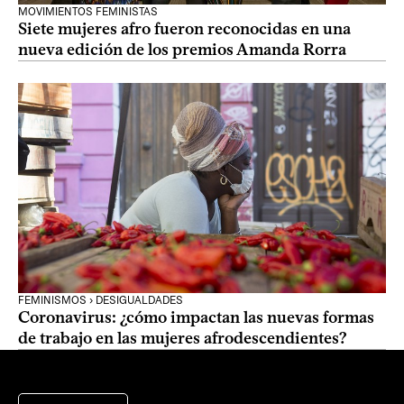
MOVIMIENTOS FEMINISTAS
Siete mujeres afro fueron reconocidas en una
nueva edición de los premios Amanda Rorra
FEMINISMOS › DESIGUALDADES
Coronavirus: ¿cómo impactan las nuevas formas
de trabajo en las mujeres afrodescendientes?