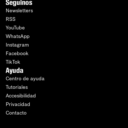
Seguinos
Newsletters
RSS
YouTube
WhatsApp
Instagram
Facebook
TikTok
Ayuda
Centro de ayuda
Tutoriales
Accesibilidad
Privacidad
Contacto