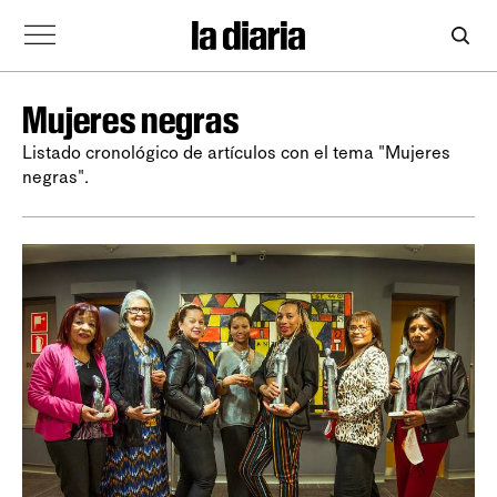
Mujeres negras
Listado cronológico de artículos con el tema "Mujeres
negras".