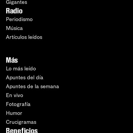
Gigantes
Radio
Periodismo
Música
Artículos leídos
Más
Lo más leído
Apuntes del día
Apuntes de la semana
En vivo
Fotografía
Humor
Crucigramas
Beneficios