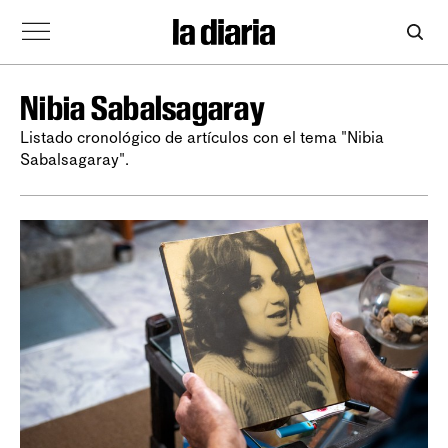
Nibia Sabalsagaray
Listado cronológico de artículos con el tema "Nibia
Sabalsagaray".