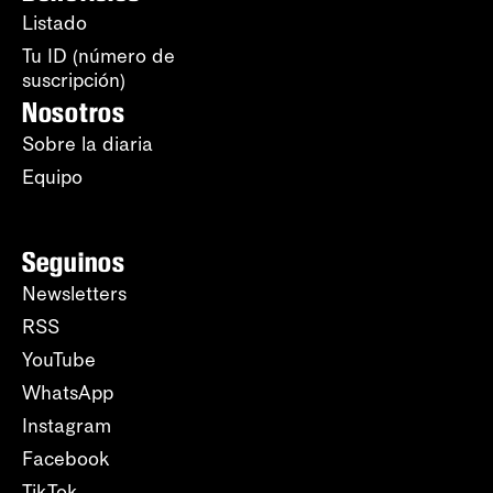
Listado
Tu ID (número de
suscripción)
Nosotros
Sobre la diaria
Equipo
Seguinos
Newsletters
RSS
YouTube
WhatsApp
Instagram
Facebook
TikTok