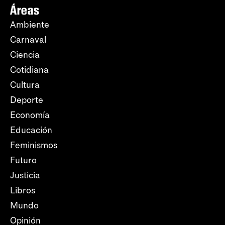
Áreas
Ambiente
Carnaval
Ciencia
Cotidiana
Cultura
Deporte
Economía
Educación
Feminismos
Futuro
Justicia
Libros
Mundo
Opinión