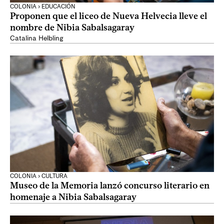
COLONIA › EDUCACIÓN
Proponen que el liceo de Nueva Helvecia lleve el
nombre de Nibia Sabalsagaray
Catalina Helbling
COLONIA › CULTURA
Museo de la Memoria lanzó concurso literario en
homenaje a Nibia Sabalsagaray