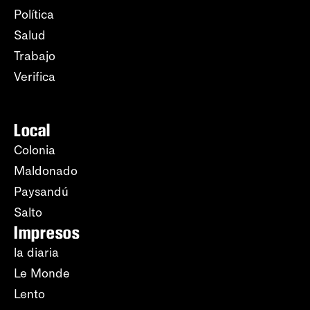
Política
Salud
Trabajo
Verifica
Local
Colonia
Maldonado
Paysandú
Salto
Impresos
la diaria
Le Monde
Lento