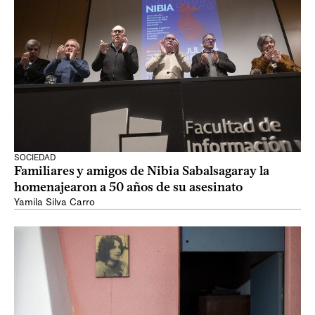
SOCIEDAD
Familiares y amigos de Nibia Sabalsagaray la
homenajearon a 50 años de su asesinato
Yamila Silva Carro