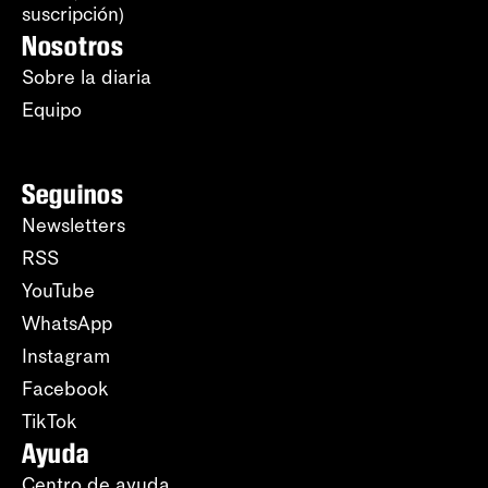
suscripción)
Nosotros
Sobre la diaria
Equipo
Seguinos
Newsletters
RSS
YouTube
WhatsApp
Instagram
Facebook
TikTok
Ayuda
Centro de ayuda