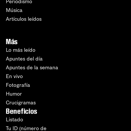
Periodismo
Música
Artículos leídos
Más
Lo más leído
Apuntes del día
Apuntes de la semana
En vivo
Fotografía
Humor
Crucigramas
Beneficios
Listado
Tu ID (número de