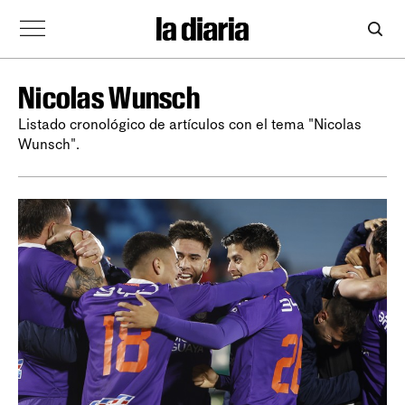
Nicolas Wunsch
Listado cronológico de artículos con el tema "Nicolas
Wunsch".