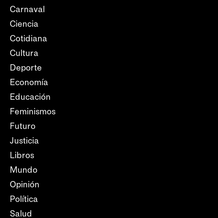
Carnaval
Ciencia
Cotidiana
Cultura
Deporte
Economía
Educación
Feminismos
Futuro
Justicia
Libros
Mundo
Opinión
Política
Salud