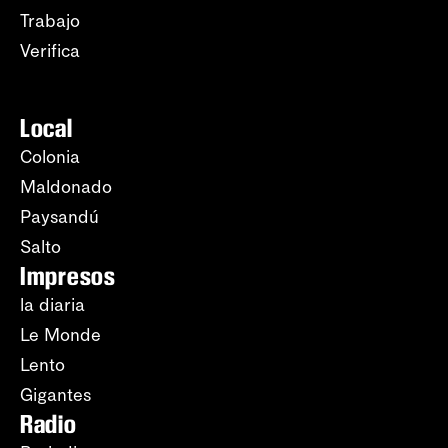
Trabajo
Verifica
Local
Colonia
Maldonado
Paysandú
Salto
Impresos
la diaria
Le Monde
Lento
Gigantes
Radio