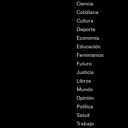
Ciencia
Cotidiana
Cultura
Deporte
Economía
Educación
Feminismos
Futuro
Justicia
Libros
Mundo
Opinión
Política
Salud
Trabajo