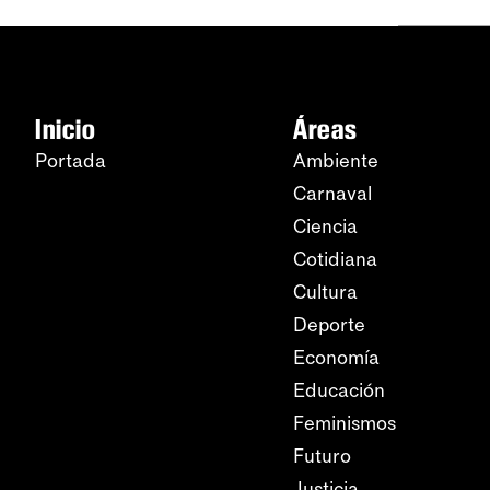
Inicio
Áreas
Portada
Ambiente
Carnaval
Ciencia
Cotidiana
Cultura
Deporte
Economía
Educación
Feminismos
Futuro
Justicia