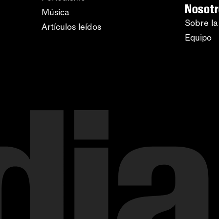
Nosot
Música
Sobre la
Artículos leídos
Equipo