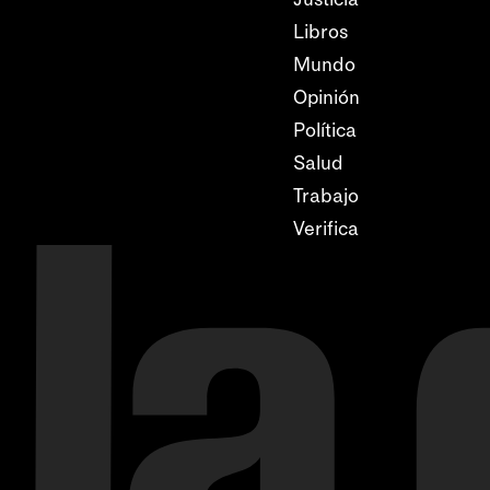
Libros
Mundo
Opinión
Política
Salud
Trabajo
Verifica