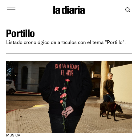
Portillo
Listado cronológico de artículos con el tema "Portillo".
MÚSICA