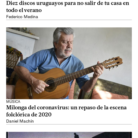
Diez discos uruguayos para no salir de tu casa en
todo el verano
Federico Medina
MÚSICA
Milonga del coronavirus: un repaso de la escena
folclórica de 2020
Daniel Machín