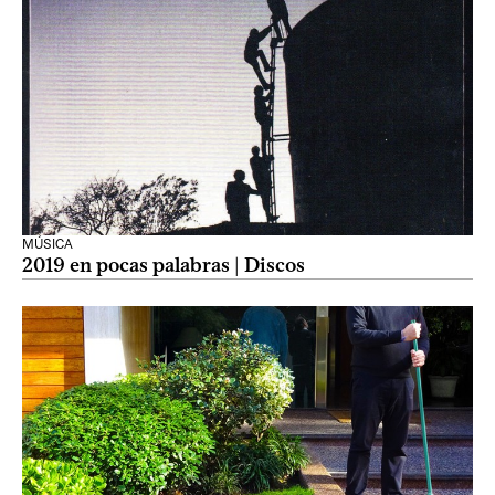
MÚSICA
2019 en pocas palabras | Discos