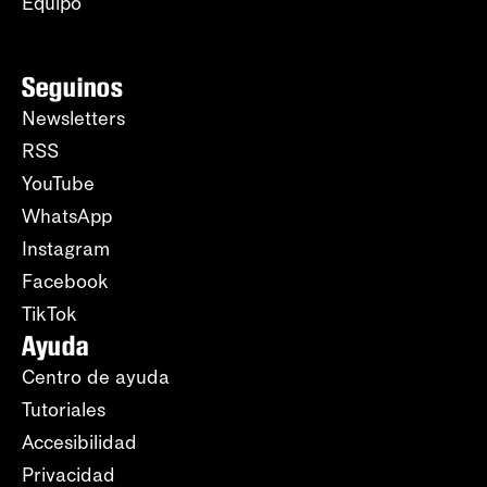
Equipo
Seguinos
Newsletters
RSS
YouTube
WhatsApp
Instagram
Facebook
TikTok
Ayuda
Centro de ayuda
Tutoriales
Accesibilidad
Privacidad