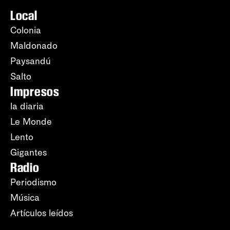
Local
Colonia
Maldonado
Paysandú
Salto
Impresos
la diaria
Le Monde
Lento
Gigantes
Radio
Periodismo
Música
Artículos leídos