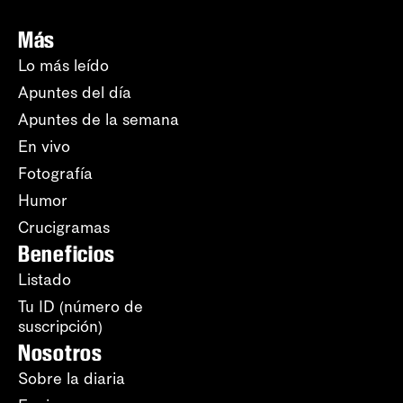
Más
Lo más leído
Apuntes del día
Apuntes de la semana
En vivo
Fotografía
Humor
Crucigramas
Beneficios
Listado
Tu ID (número de
suscripción)
Nosotros
Sobre la diaria