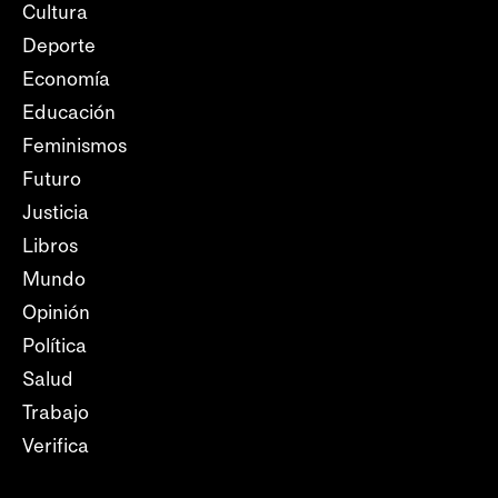
Cultura
Deporte
Economía
Educación
Feminismos
Futuro
Justicia
Libros
Mundo
Opinión
Política
Salud
Trabajo
Verifica