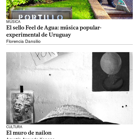
MÚSICA
El sello Feel de Agua: música popular-
experimental de Uruguay
Florencia Dansilio
CULTURA
El muro de nailon