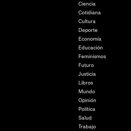
Ciencia
Cotidiana
Cultura
Deporte
Economía
Educación
Feminismos
Futuro
Justicia
Libros
Mundo
Opinión
Política
Salud
Trabajo