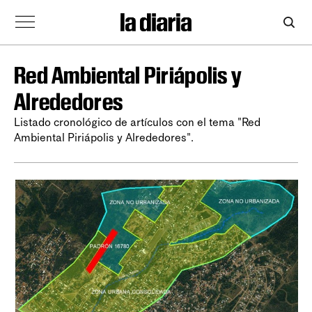
Red Ambiental Piriápolis y
Alrededores
Listado cronológico de artículos con el tema "Red
Ambiental Piriápolis y Alrededores".