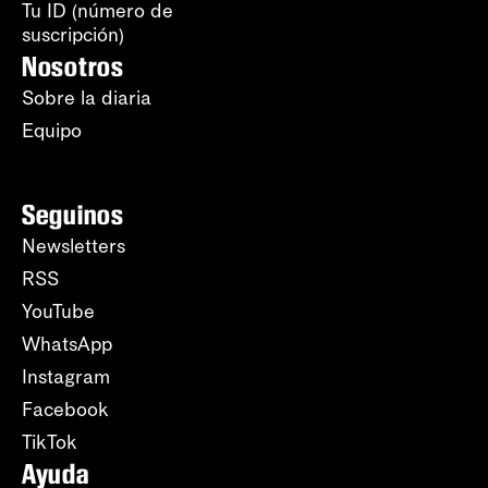
Tu ID (número de
suscripción)
Nosotros
Sobre la diaria
Equipo
Seguinos
Newsletters
RSS
YouTube
WhatsApp
Instagram
Facebook
TikTok
Ayuda