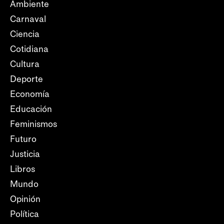
Ambiente
Carnaval
Ciencia
Cotidiana
Cultura
Deporte
Economía
Educación
Feminismos
Futuro
Justicia
Libros
Mundo
Opinión
Política