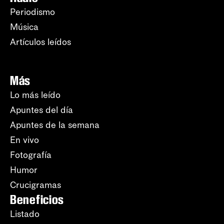
Periodismo
Música
Artículos leídos
Más
Lo más leído
Apuntes del día
Apuntes de la semana
En vivo
Fotografía
Humor
Crucigramas
Beneficios
Listado