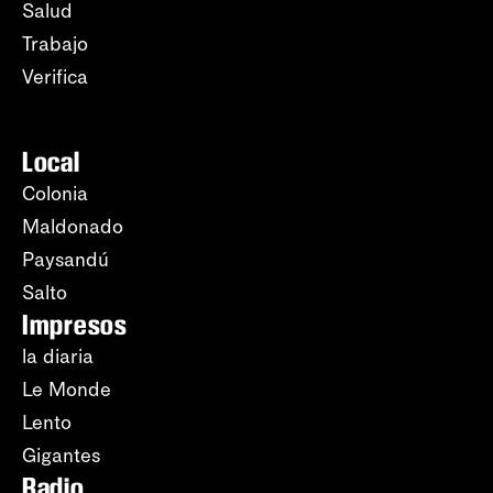
Salud
Trabajo
Verifica
Local
Colonia
Maldonado
Paysandú
Salto
Impresos
la diaria
Le Monde
Lento
Gigantes
Radio