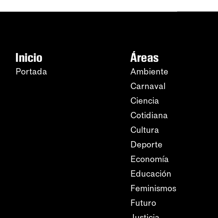
Inicio
Áreas
Portada
Ambiente
Carnaval
Ciencia
Cotidiana
Cultura
Deporte
Economía
Educación
Feminismos
Futuro
Justicia