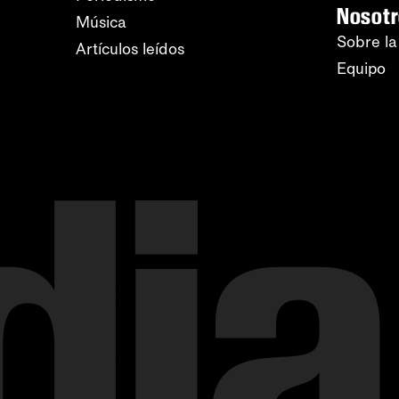
Nosot
Música
Sobre la
Artículos leídos
Equipo