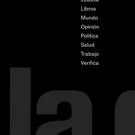
Libros
Mundo
Opinión
Política
Salud
Trabajo
Verifica