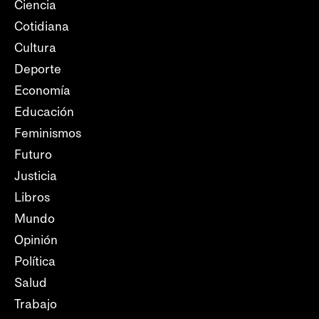
Ciencia
Cotidiana
Cultura
Deporte
Economía
Educación
Feminismos
Futuro
Justicia
Libros
Mundo
Opinión
Política
Salud
Trabajo