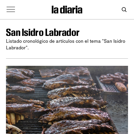
San Isidro Labrador
Listado cronológico de artículos con el tema "San Isidro
Labrador".