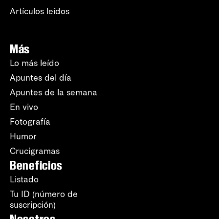
Artículos leídos
Más
Lo más leído
Apuntes del día
Apuntes de la semana
En vivo
Fotografía
Humor
Crucigramas
Beneficios
Listado
Tu ID (número de
suscripción)