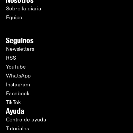
Nosotros
Sobre la diaria
Equipo
Seguinos
Newsletters
RSS
YouTube
WhatsApp
Instagram
Facebook
TikTok
Ayuda
Centro de ayuda
Tutoriales