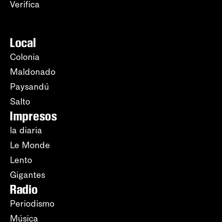
Verifica
Local
Colonia
Maldonado
Paysandú
Salto
Impresos
la diaria
Le Monde
Lento
Gigantes
Radio
Periodismo
Música