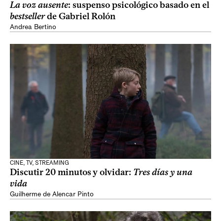
La voz ausente
: suspenso psicológico basado en el
bestseller
de Gabriel Rolón
Andrea Bertino
CINE, TV, STREAMING
Discutir 20 minutos y olvidar:
Tres días y una
vida
Guilherme de Alencar Pinto