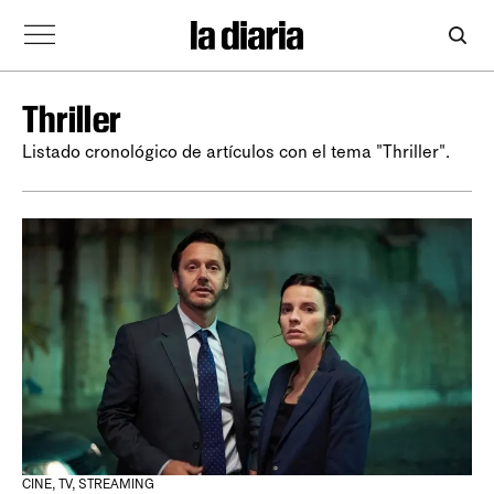
Thriller
Listado cronológico de artículos con el tema "Thriller".
CINE, TV, STREAMING