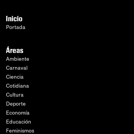
Inicio
Portada
Áreas
Ambiente
Carnaval
Ciencia
Cotidiana
Cultura
Deporte
Economía
Educación
Feminismos