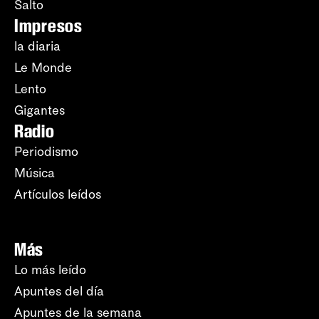
Salto
Impresos
la diaria
Le Monde
Lento
Gigantes
Radio
Periodismo
Música
Artículos leídos
Más
Lo más leído
Apuntes del día
Apuntes de la semana