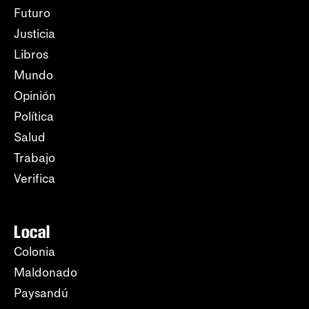
Futuro
Justicia
Libros
Mundo
Opinión
Política
Salud
Trabajo
Verifica
Local
Colonia
Maldonado
Paysandú