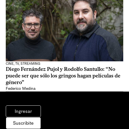
CINE, TV, STREAMING
Diego Fernández Pujol y Rodolfo Santullo: “No
puede ser que sólo los gringos hagan películas de
género”
Federico Medina
Ingresar
Suscribite