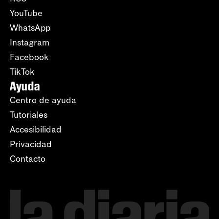
YouTube
WhatsApp
Instagram
Facebook
TikTok
Ayuda
Centro de ayuda
Tutoriales
Accesibilidad
Privacidad
Contacto