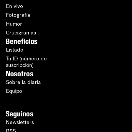
En vivo
Fotografía
Humor
Crucigramas
Beneficios
Listado
Tu ID (número de
suscripción)
Nosotros
Sobre la diaria
Equipo
Seguinos
Newsletters
RSS