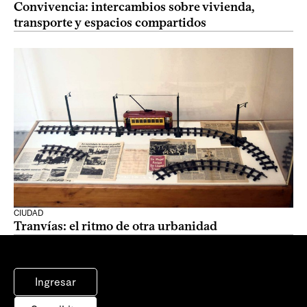
Convivencia: intercambios sobre vivienda,
transporte y espacios compartidos
CIUDAD
Tranvías: el ritmo de otra urbanidad
Ingresar