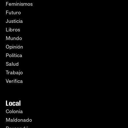
Feminismos
Futuro
Justicia
Libros
Mundo
Opinión
Política
Salud
Trabajo
Verifica
Local
Colonia
Maldonado