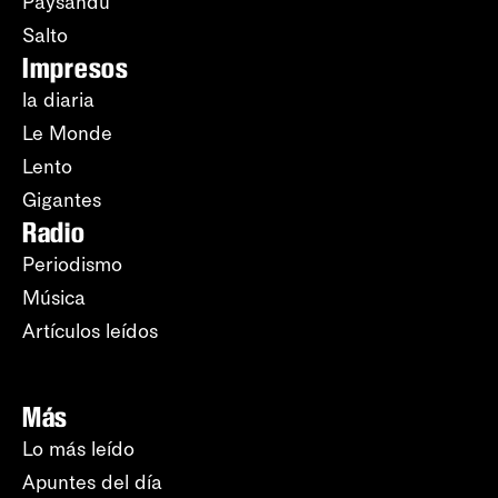
Paysandú
Salto
Impresos
la diaria
Le Monde
Lento
Gigantes
Radio
Periodismo
Música
Artículos leídos
Más
Lo más leído
Apuntes del día