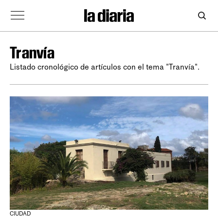
Tranvía
Listado cronológico de artículos con el tema "Tranvía".
CIUDAD