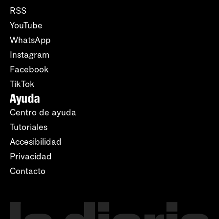
RSS
YouTube
WhatsApp
Instagram
Facebook
TikTok
Ayuda
Centro de ayuda
Tutoriales
Accesibilidad
Privacidad
Contacto