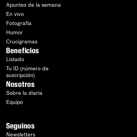
Apuntes de la semana
En vivo
Fotografía
Humor
Crucigramas
Beneficios
Listado
Tu ID (número de
suscripción)
Nosotros
Sobre la diaria
Equipo
Seguinos
Newsletters