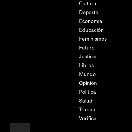
Cultura
Deporte
Economía
Educación
Feminismos
Futuro
Justicia
Libros
Mundo
Opinión
Política
Salud
Trabajo
Verifica