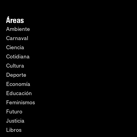
Áreas
Ambiente
Carnaval
Ciencia
Cotidiana
Cultura
Deporte
Economía
Educación
Feminismos
Futuro
Justicia
Libros