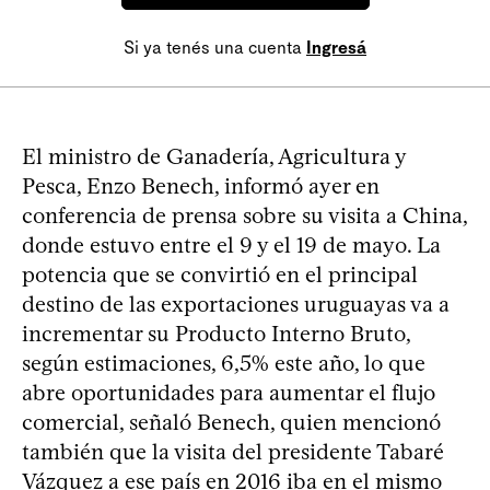
Si ya tenés una cuenta
Ingresá
El ministro de Ganadería, Agricultura y
Pesca, Enzo Benech, informó ayer en
conferencia de prensa sobre su visita a China,
donde estuvo entre el 9 y el 19 de mayo. La
potencia que se convirtió en el principal
destino de las exportaciones uruguayas va a
incrementar su Producto Interno Bruto,
según estimaciones, 6,5% este año, lo que
abre oportunidades para aumentar el flujo
comercial, señaló Benech, quien mencionó
también que la visita del presidente Tabaré
Vázquez a ese país en 2016 iba en el mismo