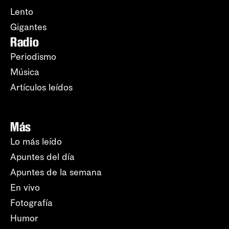
Lento
Gigantes
Radio
Periodismo
Música
Artículos leídos
Más
Lo más leído
Apuntes del día
Apuntes de la semana
En vivo
Fotografía
Humor