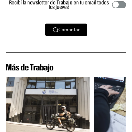
Recibí la newsletter de
Trabajo
en tu email todos
los jueves
Comentar
Más de Trabajo