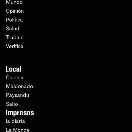
Mundo
Opinión
Política
Salud
Trabajo
Verifica
Local
Colonia
Maldonado
Paysandú
Salto
Impresos
la diaria
Le Monde