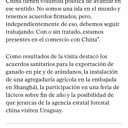
China tienen voluntad política de avanzar en
ese sentido. No somos una isla en el mundo y
tenemos acuerdos firmados, pero,
independientemente de eso, debemos seguir
trabajando. Con o sin tratado, estamos
presentes en el comercio con China”.
Como resultados de la visita destacó los
acuerdos sanitarios para la exportación de
ganado en pie y de arándanos, la instalación
de una agregaduría agrícola en la embajada
en Shanghái, la participación en una feria de
lácteos sobre fin de año y la posibilidad de
que jerarcas de la agencia estatal forestal
china visiten Uruguay.