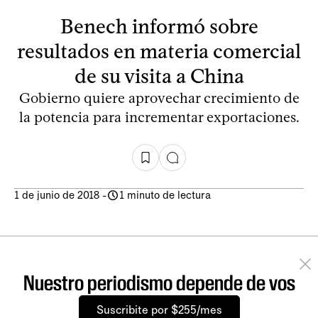
Benech informó sobre
resultados en materia comercial
de su visita a China
Gobierno quiere aprovechar crecimiento de
la potencia para incrementar exportaciones.
1 de junio de 2018
-
1 minuto de lectura
Nuestro periodismo depende de vos
Suscribite por $255/mes