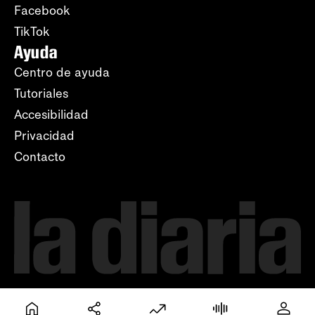
Facebook
TikTok
Ayuda
Centro de ayuda
Tutoriales
Accesibilidad
Privacidad
Contacto