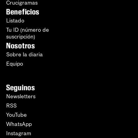
Crucigramas
Beneficios
Listado
Tu ID (número de
suscripción)
Nosotros
Sobre la diaria
Equipo
Seguinos
Newsletters
RSS
YouTube
WhatsApp
Instagram