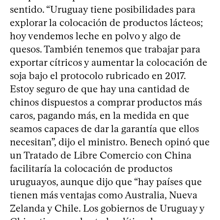
sentido. “Uruguay tiene posibilidades para
explorar la colocación de productos lácteos;
hoy vendemos leche en polvo y algo de
quesos. También tenemos que trabajar para
exportar cítricos y aumentar la colocación de
soja bajo el protocolo rubricado en 2017.
Estoy seguro de que hay una cantidad de
chinos dispuestos a comprar productos más
caros, pagando más, en la medida en que
seamos capaces de dar la garantía que ellos
necesitan”, dijo el ministro. Benech opinó que
un Tratado de Libre Comercio con China
facilitaría la colocación de productos
uruguayos, aunque dijo que “hay países que
tienen más ventajas como Australia, Nueva
Zelanda y Chile. Los gobiernos de Uruguay y