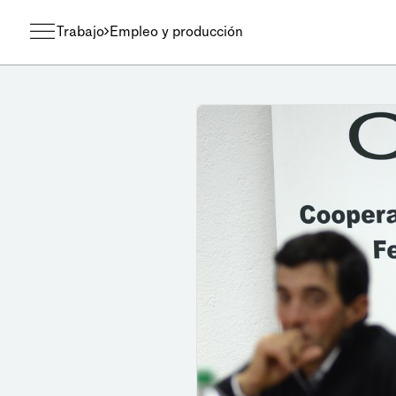
Trabajo
Empleo y producción