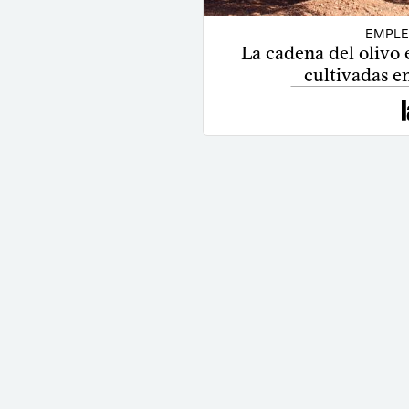
EMPLE
La cadena del olivo
cultivadas e