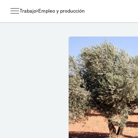
Trabajo
Empleo y producción