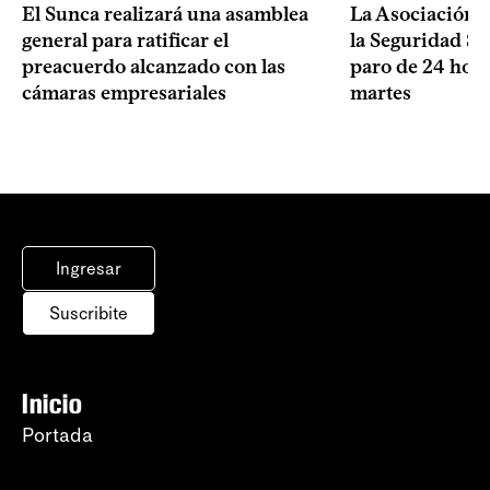
El Sunca realizará una asamblea
La Asociación 
general para ratificar el
la Seguridad So
preacuerdo alcanzado con las
paro de 24 hora
cámaras empresariales
martes
Ingresar
Suscribite
Inicio
Portada