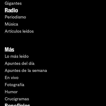
Gigantes
Radio
Periodismo
Música
Artículos leídos
Más
Lo más leído
Apuntes del día
Apuntes de la semana
En vivo
Fotografía
Humor
Crucigramas
Beneficios