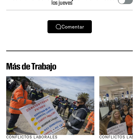
los jueves
Comentar
Más de Trabajo
CONFLICTOS LABORALES
CONFLICTOS LABO