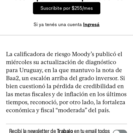
Suscribite por $255/mes
Si ya tenés una cuenta
Ingresá
La calificadora de riesgo Moody’s publicó el
miércoles su actualización de diagnóstico
para Uruguay, en la que mantuvo la nota de
Baa2, un escalón arriba del grado inversor. Si
bien cuestionó la pérdida de credibilidad en
las metas fiscales y de inflación en los últimos
tiempos, reconoció, por otro lado, la fortaleza
económica y fiscal “moderada” del país.
Recibí la newsletter de
Trabajo
en tu email todos