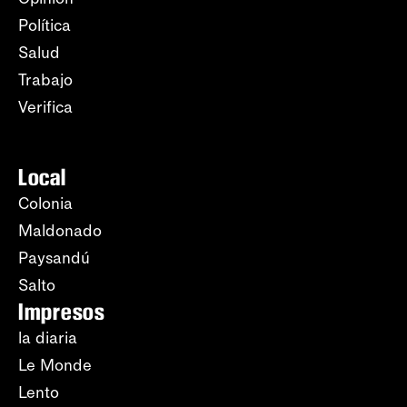
Política
Salud
Trabajo
Verifica
Local
Colonia
Maldonado
Paysandú
Salto
Impresos
la diaria
Le Monde
Lento