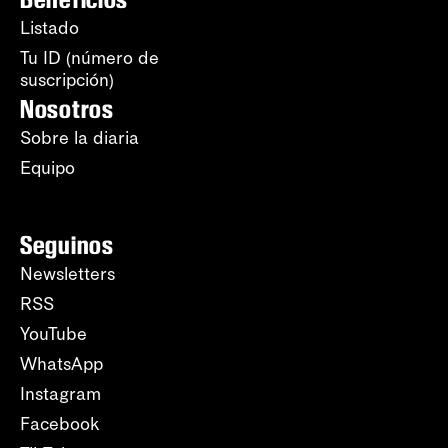
Listado
Tu ID (número de
suscripción)
Nosotros
Sobre la diaria
Equipo
Seguinos
Newsletters
RSS
YouTube
WhatsApp
Instagram
Facebook