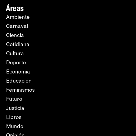
Áreas
Ambiente
Carnaval
Ciencia
Cotidiana
Cultura
Deporte
Economía
Educación
Feminismos
Futuro
Justicia
Libros
Mundo
Opinión