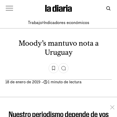
Trabajo
Indicadores económicos
Moody’s mantuvo nota a
Uruguay
18 de enero de 2019
-
1 minuto de lectura
Nuestro periodismo depende de vos