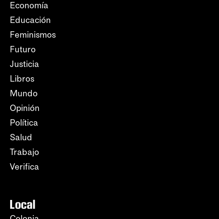
Economía
Educación
Feminismos
Futuro
Justicia
Libros
Mundo
Opinión
Política
Salud
Trabajo
Verifica
Local
Colonia