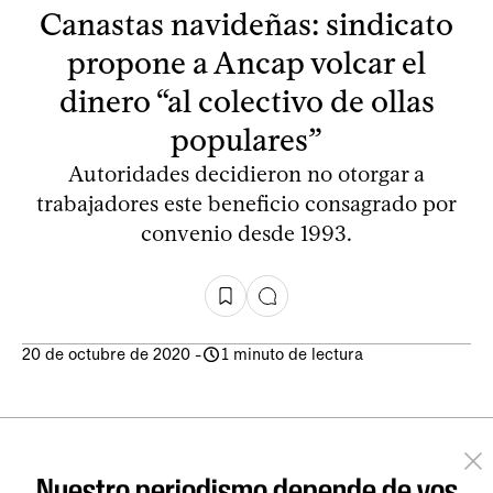
Canastas navideñas: sindicato
propone a Ancap volcar el
dinero “al colectivo de ollas
populares”
Autoridades decidieron no otorgar a
trabajadores este beneficio consagrado por
convenio desde 1993.
20 de octubre de 2020
-
1 minuto de lectura
Nuestro periodismo depende de vos