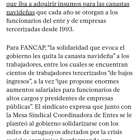
que iba a adquirir insumos para las canastas
navideñas
que cada año se otorgan a los
funcionarios del ente y de empresas
tercerizadas desde 1993.
Para FANCAP, “la solidaridad que evoca el
gobierno les quita la canasta navideña” a los
trabajadores, entre los cuales se encuentran
cientos de trabajadores tercerizados “de bajos
ingresos”, a la vez “que propone enormes
aumentos salariales para funcionarios de
altos cargos y presidentes de empresas
públicas”. El sindicato expresa que junto con
la Mesa Sindical Coordinadora de Entes se le
planteó al gobierno solidarizarse con los
miles de uruguayos afectados por la crisis