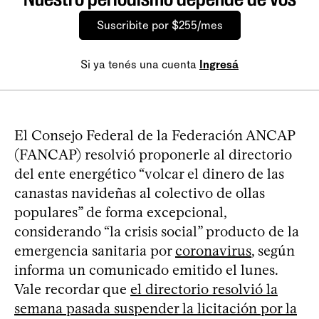
Suscribite por $255/mes
Si ya tenés una cuenta
Ingresá
El Consejo Federal de la Federación ANCAP
(FANCAP) resolvió proponerle al directorio
del ente energético “volcar el dinero de las
canastas navideñas al colectivo de ollas
populares” de forma excepcional,
considerando “la crisis social” producto de la
emergencia sanitaria por
coronavirus
, según
informa un comunicado emitido el lunes.
Vale recordar que
el directorio resolvió la
semana pasada suspender la licitación por la