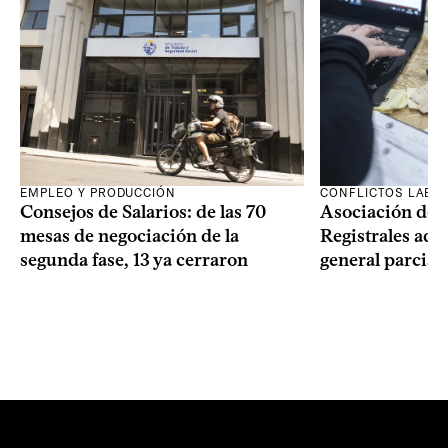
EMPLEO Y PRODUCCIÓN
CONFLICTOS LABO
Consejos de Salarios: de las 70
Asociación de 
mesas de negociación de la
Registrales adh
segunda fase, 13 ya cerraron
general parcial