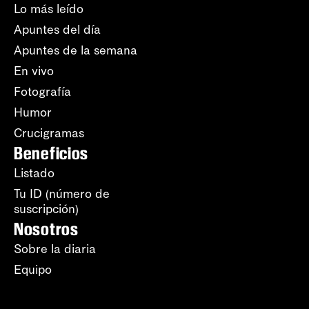
Lo más leído
Apuntes del día
Apuntes de la semana
En vivo
Fotografía
Humor
Crucigramas
Beneficios
Listado
Tu ID (número de
suscripción)
Nosotros
Sobre la diaria
Equipo