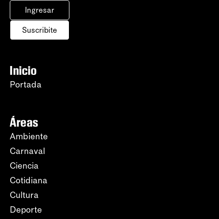
Ingresar
Suscribite
Inicio
Portada
Áreas
Ambiente
Carnaval
Ciencia
Cotidiana
Cultura
Deporte