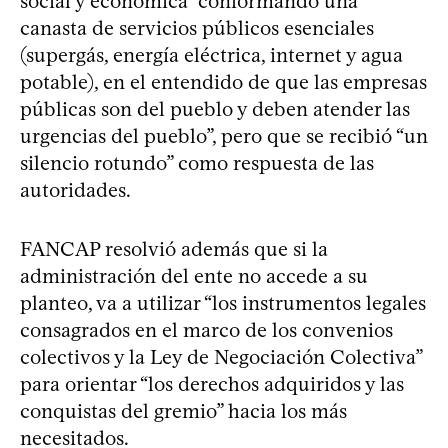
social y económica “conformando una
canasta de servicios públicos esenciales
(supergás, energía eléctrica, internet y agua
potable), en el entendido de que las empresas
públicas son del pueblo y deben atender las
urgencias del pueblo”, pero que se recibió “un
silencio rotundo” como respuesta de las
autoridades.
FANCAP resolvió además que si la
administración del ente no accede a su
planteo, va a utilizar “los instrumentos legales
consagrados en el marco de los convenios
colectivos y la Ley de Negociación Colectiva”
para orientar “los derechos adquiridos y las
conquistas del gremio” hacia los más
necesitados.