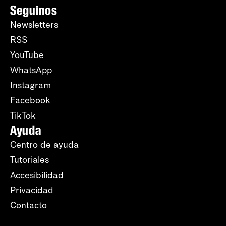
Seguinos
Newsletters
RSS
YouTube
WhatsApp
Instagram
Facebook
TikTok
Ayuda
Centro de ayuda
Tutoriales
Accesibilidad
Privacidad
Contacto