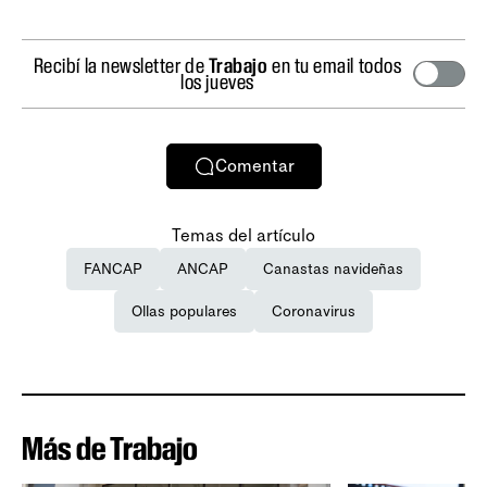
Recibí la newsletter de
Trabajo
en tu email todos
los jueves
Comentar
Temas del artículo
FANCAP
ANCAP
Canastas navideñas
Ollas populares
Coronavirus
Más de Trabajo