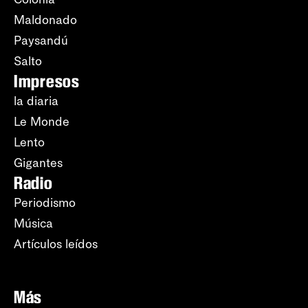
Maldonado
Paysandú
Salto
Impresos
la diaria
Le Monde
Lento
Gigantes
Radio
Periodismo
Música
Artículos leídos
Más