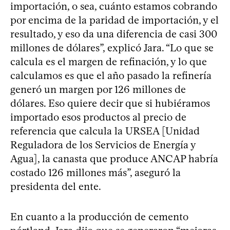
importación, o sea, cuánto estamos cobrando
por encima de la paridad de importación, y el
resultado, y eso da una diferencia de casi 300
millones de dólares”, explicó Jara. “Lo que se
calcula es el margen de refinación, y lo que
calculamos es que el año pasado la refinería
generó un margen por 126 millones de
dólares. Eso quiere decir que si hubiéramos
importado esos productos al precio de
referencia que calcula la URSEA [Unidad
Reguladora de los Servicios de Energía y
Agua], la canasta que produce ANCAP habría
costado 126 millones más”, aseguró la
presidenta del ente.
En cuanto a la producción de cemento