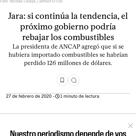
Foto: Nicolás Celaya / adhocFOTOS
Jara: si continúa la tendencia, el
próximo gobierno podría
rebajar los combustibles
La presidenta de ANCAP agregó que si se
hubiera importado combustibles se habrían
perdido 126 millones de dólares.
27 de febrero de 2020
-
1 minuto de lectura
Nuestro periodismo depende de vos