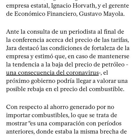
empresa estatal, Ignacio Horvath, y el gerente
de Económico Financiero, Gustavo Mayola.
Ante la consulta de un periodista al final de
la conferencia acerca del precio de las tarifas,
Jara destacó las condiciones de fortaleza de la
empresa y estimó que, en caso de mantenerse
la tendencia a la baja del precio de petróleo -
una consecuencia del coronavirus
-, el
próximo gobierno podría llegar a valorar una
posible rebaja en el precio del combustible.
Con respecto al ahorro generado por no
importar combustibles, lo que se trata de
mostrar “es una comparación con períodos
anteriores, donde estaba la misma brecha de