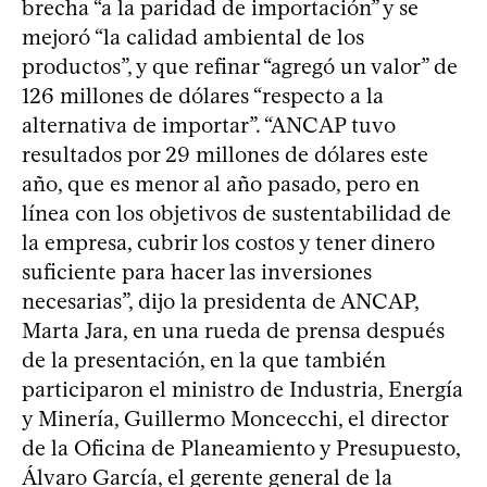
brecha “a la paridad de importación” y se
mejoró “la calidad ambiental de los
productos”, y que refinar “agregó un valor” de
126 millones de dólares “respecto a la
alternativa de importar”. “ANCAP tuvo
resultados por 29 millones de dólares este
año, que es menor al año pasado, pero en
línea con los objetivos de sustentabilidad de
la empresa, cubrir los costos y tener dinero
suficiente para hacer las inversiones
necesarias”, dijo la presidenta de ANCAP,
Marta Jara, en una rueda de prensa después
de la presentación, en la que también
participaron el ministro de Industria, Energía
y Minería, Guillermo Moncecchi, el director
de la Oficina de Planeamiento y Presupuesto,
Álvaro García, el gerente general de la