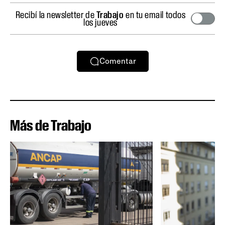
Recibí la newsletter de
Trabajo
en tu email todos
los jueves
Comentar
Más de Trabajo