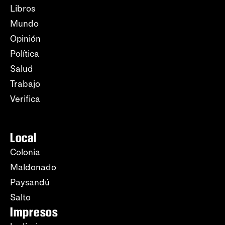
Libros
Mundo
Opinión
Política
Salud
Trabajo
Verifica
Local
Colonia
Maldonado
Paysandú
Salto
Impresos