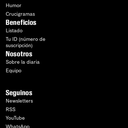
Humor
Crucigramas
Beneficios
Listado
Tu ID (número de
suscripción)
Nosotros
Sobre la diaria
Equipo
Seguinos
Newsletters
RSS
YouTube
WhatsApp