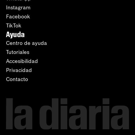
Instagram
Facebook
TikTok
Ayuda
Centro de ayuda
Tutoriales
Accesibilidad
Privacidad
Contacto