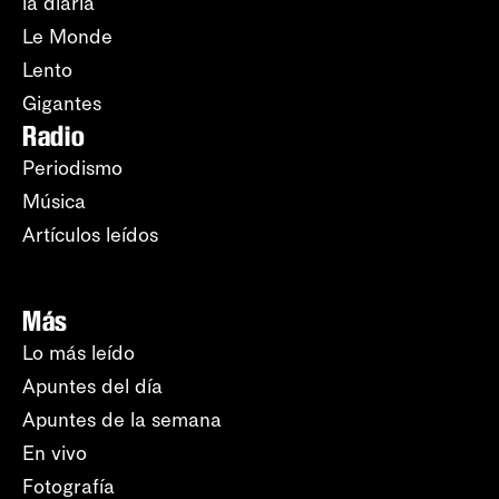
la diaria
Le Monde
Lento
Gigantes
Radio
Periodismo
Música
Artículos leídos
Más
Lo más leído
Apuntes del día
Apuntes de la semana
En vivo
Fotografía