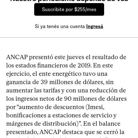
Suscribite por $255/mes
Si ya tenés una cuenta
Ingresá
ANCAP presentó este jueves el resultado de
los estados financieros de 2019. En este
ejercicio, el ente energético tuvo una
ganancia de 39 millones de dólares, sin
aumentar las tarifas y con una reducción de
los ingresos netos de 90 millones de dólares
por “aumento de descuentos (Imesi,
bonificaciones a estaciones de servicio y
márgenes de distribución)”. En el balance
presentado, ANCAP destaca que se cerró la