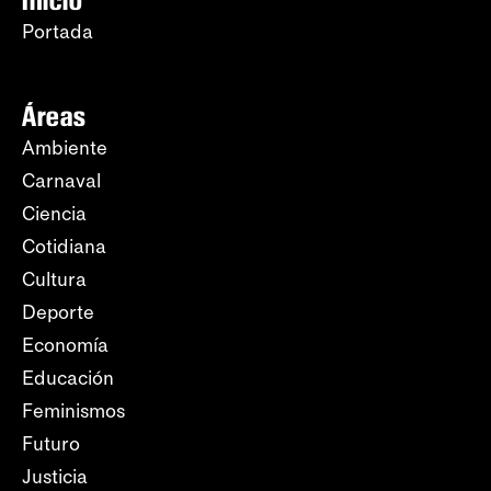
Inicio
Portada
Áreas
Ambiente
Carnaval
Ciencia
Cotidiana
Cultura
Deporte
Economía
Educación
Feminismos
Futuro
Justicia