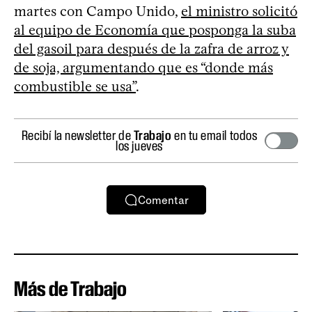
martes con Campo Unido,
el ministro solicitó
al equipo de Economía que posponga la suba
del gasoil para después de la zafra de arroz y
de soja, argumentando que es “donde más
combustible se usa”
.
Recibí la newsletter de
Trabajo
en tu email todos
los jueves
Comentar
Más de Trabajo