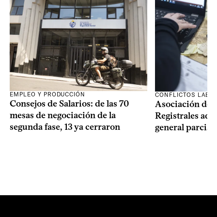
EMPLEO Y PRODUCCIÓN
CONFLICTOS LABO
Consejos de Salarios: de las 70
Asociación de 
mesas de negociación de la
Registrales adh
segunda fase, 13 ya cerraron
general parcial