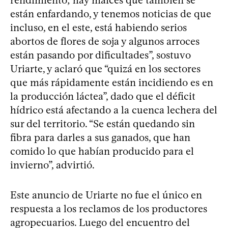
rendimiento; hay maíces que también se
están enfardando, y tenemos noticias de que
incluso, en el este, está habiendo serios
abortos de flores de soja y algunos arroces
están pasando por dificultades”, sostuvo
Uriarte, y aclaró que “quizá en los sectores
que más rápidamente están incidiendo es en
la producción láctea”, dado que el déficit
hídrico está afectando a la cuenca lechera del
sur del territorio. “Se están quedando sin
fibra para darles a sus ganados, que han
comido lo que habían producido para el
invierno”, advirtió.
Este anuncio de Uriarte no fue el único en
respuesta a los reclamos de los productores
agropecuarios. Luego del encuentro del