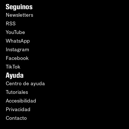
Seguinos
Newsletters
RSS
YouTube
WhatsApp
Instagram
Facebook
TikTok
Ayuda
Centro de ayuda
Tutoriales
Accesibilidad
Privacidad
Contacto