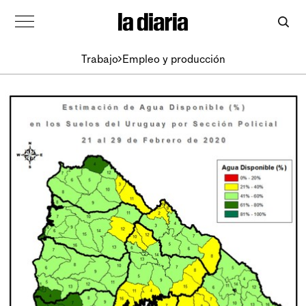
Trabajo
Empleo y producción