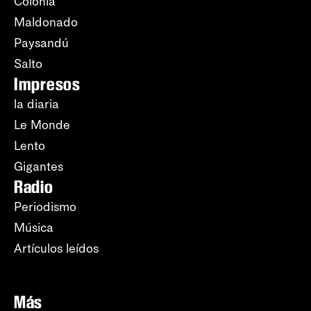
Colonia
Maldonado
Paysandú
Salto
Impresos
la diaria
Le Monde
Lento
Gigantes
Radio
Periodismo
Música
Artículos leídos
Más