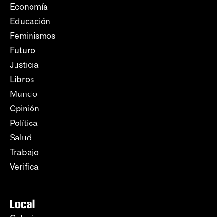
Economía
Educación
Feminismos
Futuro
Justicia
Libros
Mundo
Opinión
Política
Salud
Trabajo
Verifica
Local