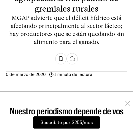
gremiales rurales
MGAP advierte que el déficit hídrico está
afectando principalmente al sector lácteo;
hay productores que se están quedando sin
alimento para el ganado.
5 de marzo de 2020
-
1 minuto de lectura
Nuestro periodismo depende de vos
Suscribite por $255/mes