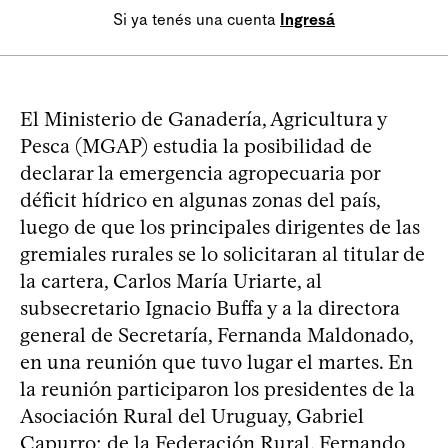
Si ya tenés una cuenta
Ingresá
El Ministerio de Ganadería, Agricultura y
Pesca (MGAP) estudia la posibilidad de
declarar la emergencia agropecuaria por
déficit hídrico en algunas zonas del país,
luego de que los principales dirigentes de las
gremiales rurales se lo solicitaran al titular de
la cartera, Carlos María Uriarte, al
subsecretario Ignacio Buffa y a la directora
general de Secretaría, Fernanda Maldonado,
en una reunión que tuvo lugar el martes. En
la reunión participaron los presidentes de la
Asociación Rural del Uruguay, Gabriel
Capurro; de la Federación Rural, Fernando