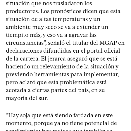
situación que nos trasladaron los
productores. Los pronósticos dicen que esta
situación de altas temperaturas y un
ambiente muy seco se va a extender un
tiempito más, y eso va a agravar las
circunstancias”, señaló el titular del MGAP en
declaraciones difundidas en el portal oficial
de la cartera. El jerarca aseguró que se está
haciendo un relevamiento de la situación y
previendo herramientas para implementar,
pero aclaró que esta problemática está
acotada a ciertas partes del país, en su
mayoría del sur.
“Hay soja que está siendo fardada en este
momento, porque ya no tiene potencial de