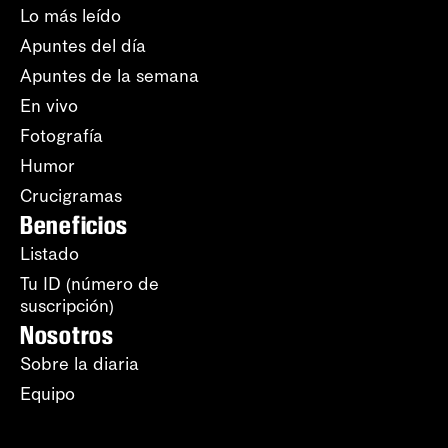
Lo más leído
Apuntes del día
Apuntes de la semana
En vivo
Fotografía
Humor
Crucigramas
Beneficios
Listado
Tu ID (número de
suscripción)
Nosotros
Sobre la diaria
Equipo