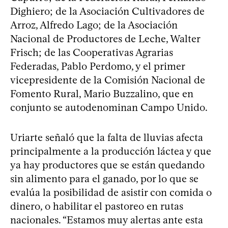
Dighiero; de la Asociación Cultivadores de
Arroz, Alfredo Lago; de la Asociación
Nacional de Productores de Leche, Walter
Frisch; de las Cooperativas Agrarias
Federadas, Pablo Perdomo, y el primer
vicepresidente de la Comisión Nacional de
Fomento Rural, Mario Buzzalino, que en
conjunto se autodenominan Campo Unido.
Uriarte señaló que la falta de lluvias afecta
principalmente a la producción láctea y que
ya hay productores que se están quedando
sin alimento para el ganado, por lo que se
evalúa la posibilidad de asistir con comida o
dinero, o habilitar el pastoreo en rutas
nacionales. “Estamos muy alertas ante esta