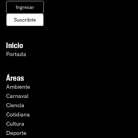
Ingresar
Suscribite
Inicio
Portada
Áreas
Ambiente
Carnaval
Ciencia
Cotidiana
Cultura
Deporte