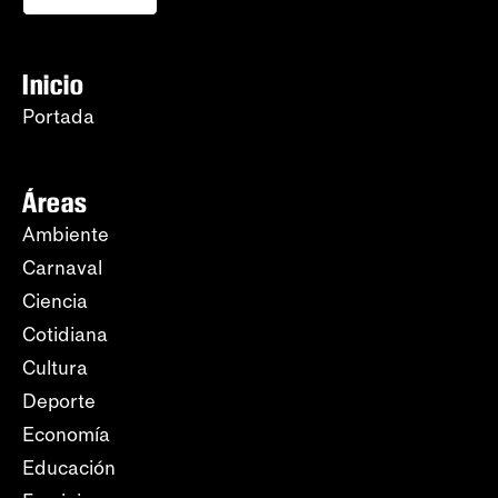
Inicio
Portada
Áreas
Ambiente
Carnaval
Ciencia
Cotidiana
Cultura
Deporte
Economía
Educación