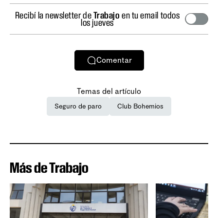
Recibí la newsletter de
Trabajo
en tu email todos
los jueves
Comentar
Temas del artículo
Seguro de paro
Club Bohemios
Más de Trabajo