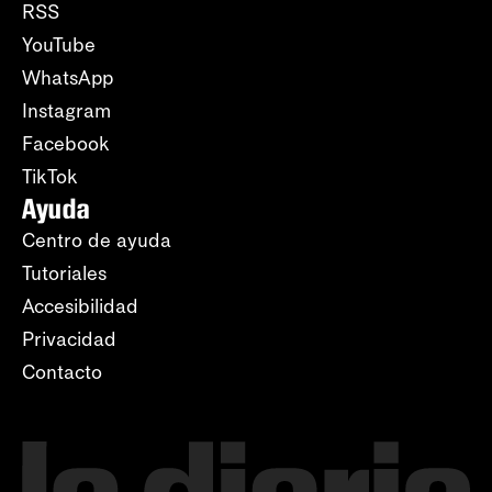
RSS
YouTube
WhatsApp
Instagram
Facebook
TikTok
Ayuda
Centro de ayuda
Tutoriales
Accesibilidad
Privacidad
Contacto