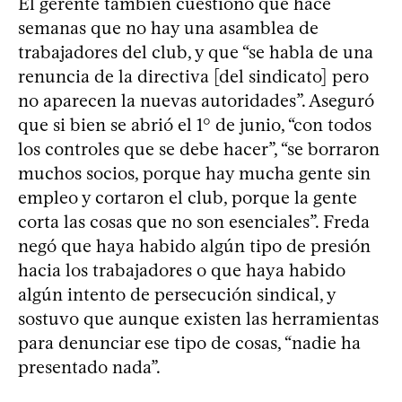
El gerente también cuestionó que hace
semanas que no hay una asamblea de
trabajadores del club, y que “se habla de una
renuncia de la directiva [del sindicato] pero
no aparecen la nuevas autoridades”. Aseguró
que si bien se abrió el 1° de junio, “con todos
los controles que se debe hacer”, “se borraron
muchos socios, porque hay mucha gente sin
empleo y cortaron el club, porque la gente
corta las cosas que no son esenciales”. Freda
negó que haya habido algún tipo de presión
hacia los trabajadores o que haya habido
algún intento de persecución sindical, y
sostuvo que aunque existen las herramientas
para denunciar ese tipo de cosas, “nadie ha
presentado nada”.