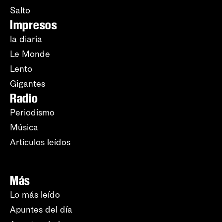
Salto
Impresos
la diaria
Le Monde
Lento
Gigantes
Radio
Periodismo
Música
Artículos leídos
Más
Lo más leído
Apuntes del día