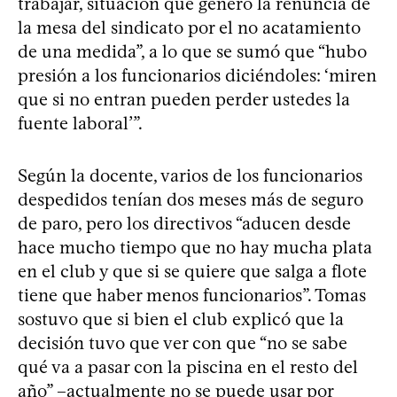
trabajar, situación que generó la renuncia de
la mesa del sindicato por el no acatamiento
de una medida”, a lo que se sumó que “hubo
presión a los funcionarios diciéndoles: ‘miren
que si no entran pueden perder ustedes la
fuente laboral’”.
Según la docente, varios de los funcionarios
despedidos tenían dos meses más de seguro
de paro, pero los directivos “aducen desde
hace mucho tiempo que no hay mucha plata
en el club y que si se quiere que salga a flote
tiene que haber menos funcionarios”. Tomas
sostuvo que si bien el club explicó que la
decisión tuvo que ver con que “no se sabe
qué va a pasar con la piscina en el resto del
año” –actualmente no se puede usar por