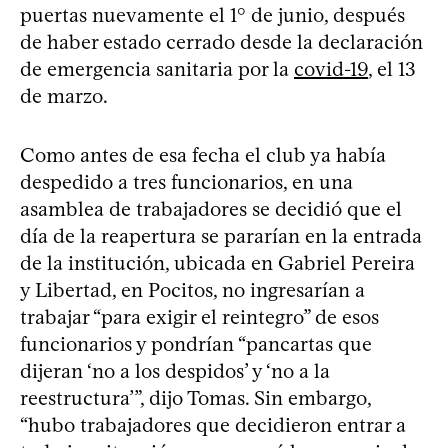
puertas nuevamente el 1° de junio, después
de haber estado cerrado desde la declaración
de emergencia sanitaria por la
covid-19
, el 13
de marzo.
Como antes de esa fecha el club ya había
despedido a tres funcionarios, en una
asamblea de trabajadores se decidió que el
día de la reapertura se pararían en la entrada
de la institución, ubicada en Gabriel Pereira
y Libertad, en Pocitos, no ingresarían a
trabajar “para exigir el reintegro” de esos
funcionarios y pondrían “pancartas que
dijeran ‘no a los despidos’ y ‘no a la
reestructura’”, dijo Tomas. Sin embargo,
“hubo trabajadores que decidieron entrar a