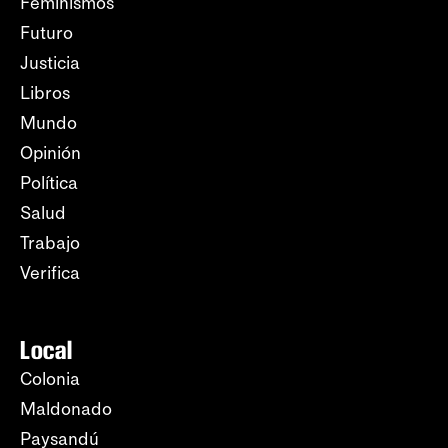
Feminismos
Futuro
Justicia
Libros
Mundo
Opinión
Política
Salud
Trabajo
Verifica
Local
Colonia
Maldonado
Paysandú