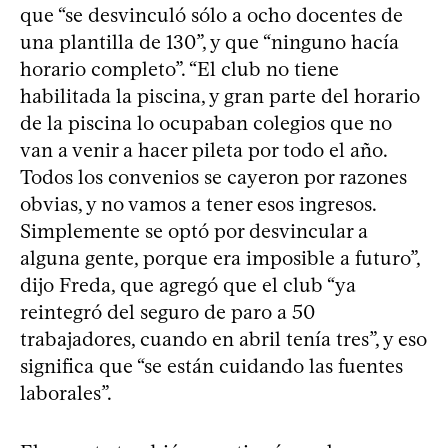
que “se desvinculó sólo a ocho docentes de
una plantilla de 130”, y que “ninguno hacía
horario completo”. “El club no tiene
habilitada la piscina, y gran parte del horario
de la piscina lo ocupaban colegios que no
van a venir a hacer pileta por todo el año.
Todos los convenios se cayeron por razones
obvias, y no vamos a tener esos ingresos.
Simplemente se optó por desvincular a
alguna gente, porque era imposible a futuro”,
dijo Freda, que agregó que el club “ya
reintegró del seguro de paro a 50
trabajadores, cuando en abril tenía tres”, y eso
significa que “se están cuidando las fuentes
laborales”.