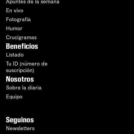
Apuntes de la semana
En vivo
Fotografía
Humor
Crucigramas
Beneficios
Listado
Tu ID (número de
suscripción)
Nosotros
Sobre la diaria
Equipo
Seguinos
Newsletters