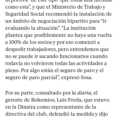
como esta”, y que el Ministerio de Trabajo y
Seguridad Social recomendó la instalación de
un ámbito de negociación bipartito para “ir
evaluando la situación”. “La institución
plantea que posiblemente no haya una vuelta
a 100% de los socios y por eso comenzó a
despedir trabajadores, pero entendemos que
no se puede ir sacando funcionarios cuando
todavía no volvieron todas las actividades a
pleno. Por algo están el seguro de paro y el
seguro de paro parcial”, expresó Sosa.
Por su parte, consultado por
la diaria
, el
gerente de Bohemios, Luis Freda, que estuvo
en la Dinatra como representante de la
directiva del club, defendió la medida y dijo