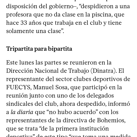
disposición del gobierno–, “despidieron a una
profesora que no da clase en la piscina, que
hace 33 años que trabaja en el club y tiene
solamente una clase”.
Tripartita para bipartita
Este lunes las partes se reunieron en la
Dirección Nacional de Trabajo (Dinatra). El
representante del sector clubes deportivos de
FUECYS, Manuel Sosa, que participó en la
reunión junto con uno de los delegados
sindicales del club, ahora despedido, informó
a
la diaria
que “no hubo acuerdo” con los
representantes de la directiva de Bohemios,
que se trata “de la primera institución
deportiva” de este tipo “que toma una medida