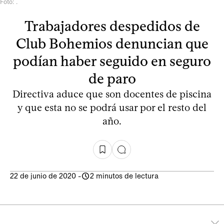
Foto: .
Trabajadores despedidos de
Club Bohemios denuncian que
podían haber seguido en seguro
de paro
Directiva aduce que son docentes de piscina
y que esta no se podrá usar por el resto del
año.
22 de junio de 2020
-
2 minutos de lectura