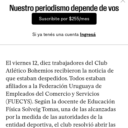
Nuestro periodismo depende de vos
Suscribite por $255/mes
Si ya tenés una cuenta
Ingresá
El viernes 12, diez trabajadores del Club
Atlético Bohemios recibieron la noticia de
que estaban despedidos. Todos estaban
afiliados a la Federación Uruguaya de
Empleados del Comercio y Servicios
(FUECYS). Según la docente de Educación
Física Solveig Tomas, una de las alcanzadas
por la medida de las autoridades de la
entidad deportiva, el club resolvió abrir las