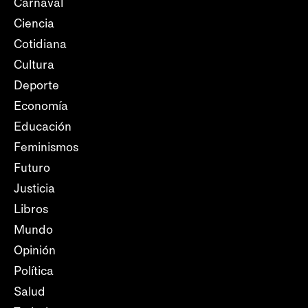
Carnaval
Ciencia
Cotidiana
Cultura
Deporte
Economía
Educación
Feminismos
Futuro
Justicia
Libros
Mundo
Opinión
Política
Salud