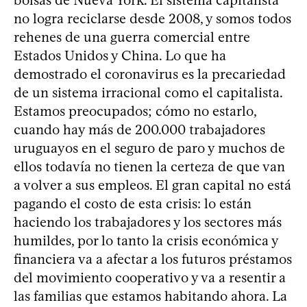
no logra reciclarse desde 2008, y somos todos
rehenes de una guerra comercial entre
Estados Unidos y China. Lo que ha
demostrado el coronavirus es la precariedad
de un sistema irracional como el capitalista.
Estamos preocupados; cómo no estarlo,
cuando hay más de 200.000 trabajadores
uruguayos en el seguro de paro y muchos de
ellos todavía no tienen la certeza de que van
a volver a sus empleos. El gran capital no está
pagando el costo de esta crisis: lo están
haciendo los trabajadores y los sectores más
humildes, por lo tanto la crisis económica y
financiera va a afectar a los futuros préstamos
del movimiento cooperativo y va a resentir a
las familias que estamos habitando ahora. La