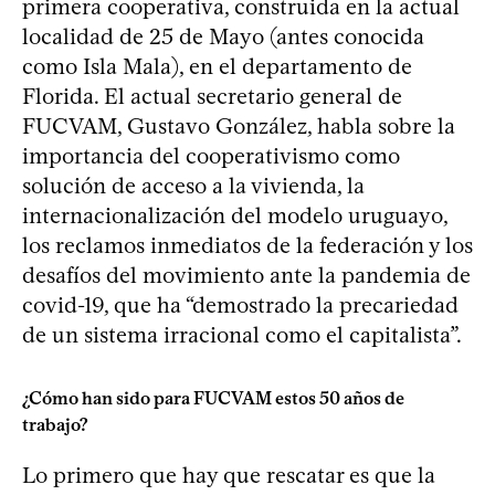
primera cooperativa, construida en la actual
localidad de 25 de Mayo (antes conocida
como Isla Mala), en el departamento de
Florida. El actual secretario general de
FUCVAM, Gustavo González, habla sobre la
importancia del cooperativismo como
solución de acceso a la vivienda, la
internacionalización del modelo uruguayo,
los reclamos inmediatos de la federación y los
desafíos del movimiento ante la pandemia de
covid-19, que ha “demostrado la precariedad
de un sistema irracional como el capitalista”.
¿Cómo han sido para FUCVAM estos 50 años de
trabajo?
Lo primero que hay que rescatar es que la