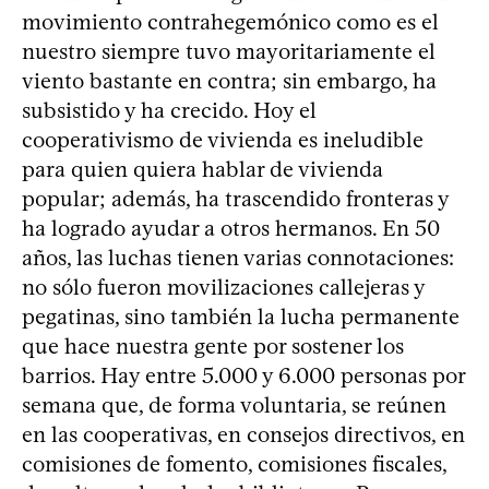
movimiento contrahegemónico como es el
nuestro siempre tuvo mayoritariamente el
viento bastante en contra; sin embargo, ha
subsistido y ha crecido. Hoy el
cooperativismo de vivienda es ineludible
para quien quiera hablar de vivienda
popular; además, ha trascendido fronteras y
ha logrado ayudar a otros hermanos. En 50
años, las luchas tienen varias connotaciones:
no sólo fueron movilizaciones callejeras y
pegatinas, sino también la lucha permanente
que hace nuestra gente por sostener los
barrios. Hay entre 5.000 y 6.000 personas por
semana que, de forma voluntaria, se reúnen
en las cooperativas, en consejos directivos, en
comisiones de fomento, comisiones fiscales,