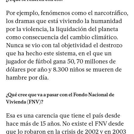
Por ejemplo, fenómenos como el narcotráfico,
los dramas que está viviendo la humanidad
por la violencia, la liquidación del planeta
como consecuencia del cambio climático.
Nunca se vio con tal objetividad el destrozo
que ha hecho este sistema, en el que un
jugador de fútbol gana 50, 70 millones de
dólares por año y 8.300 niños se mueren de
hambre por día.
¿Qué cree que va a pasar con el Fondo Nacional de
Vivienda (FNV)?
Esa es una carencia que tiene el país desde
hace más de 15 años. No existe el FNV desde
que lo robaron en la crisis de 2002 y en 2003