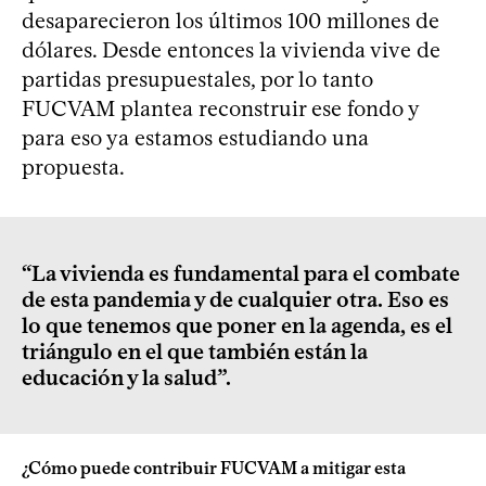
desaparecieron los últimos 100 millones de
dólares. Desde entonces la vivienda vive de
partidas presupuestales, por lo tanto
FUCVAM plantea reconstruir ese fondo y
para eso ya estamos estudiando una
propuesta.
“La vivienda es fundamental para el combate
de esta pandemia y de cualquier otra. Eso es
lo que tenemos que poner en la agenda, es el
triángulo en el que también están la
educación y la salud”.
¿Cómo puede contribuir FUCVAM a mitigar esta