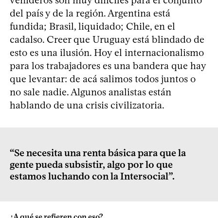
del país y de la región. Argentina está
fundida; Brasil, liquidado; Chile, en el
cadalso. Creer que Uruguay está blindado de
esto es una ilusión. Hoy el internacionalismo
para los trabajadores es una bandera que hay
que levantar: de acá salimos todos juntos o
no sale nadie. Algunos analistas están
hablando de una crisis civilizatoria.
“Se necesita una renta básica para que la
gente pueda subsistir, algo por lo que
estamos luchando con la Intersocial”.
¿A qué se refieren con eso?