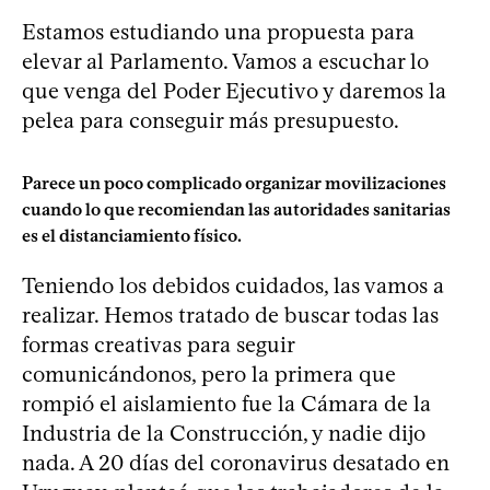
Estamos estudiando una propuesta para
elevar al Parlamento. Vamos a escuchar lo
que venga del Poder Ejecutivo y daremos la
pelea para conseguir más presupuesto.
Parece un poco complicado organizar movilizaciones
cuando lo que recomiendan las autoridades sanitarias
es el distanciamiento físico.
Teniendo los debidos cuidados, las vamos a
realizar. Hemos tratado de buscar todas las
formas creativas para seguir
comunicándonos, pero la primera que
rompió el aislamiento fue la Cámara de la
Industria de la Construcción, y nadie dijo
nada. A 20 días del coronavirus desatado en