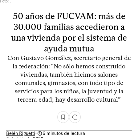
Foto: .
50 años de FUCVAM: más de
30.000 familias accedieron a
una vivienda por el sistema de
ayuda mutua
Con Gustavo González, secretario general de
la federación: “No sólo hemos construido
viviendas, también hicimos salones
comunales, gimnasios, con todo tipo de
servicios para los niños, la juventud y la
tercera edad; hay desarrollo cultural”
Belén Riguetti
-
6 minutos de lectura