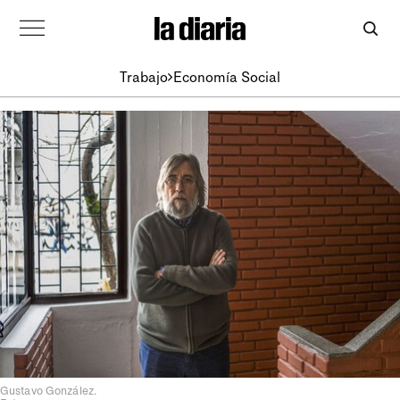
Trabajo
Economía Social
Gustavo González.