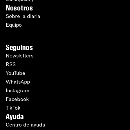
Nosotros
Sobre la diaria
Equipo
Seguinos
Newsletters
RSS
YouTube
WhatsApp
Instagram
Facebook
TikTok
Ayuda
Centro de ayuda