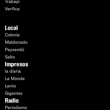
Trabajo
Verifica
Local
Colonia
Maldonado
Paysandú
Salto
Impresos
la diaria
Le Monde
Lento
Gigantes
Radio
Periodismo