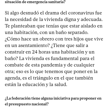
situación de emergencia sanitaria?
Si algo desnudó el drama del coronavirus fue
la necesidad de la vivienda digna y adecuada.
Te planteaban que tenías que estar aislado en
una habitación, con un baño separado.
¿Cómo hace un obrero con tres hijos que vive
en un asentamiento? ¿Tiene que salir a
construir en 24 horas una habitación y un
baño? La vivienda es fundamental para el
combate de esta pandemia y de cualquier
otra; eso es lo que tenemos que poner en la
agenda, es el triángulo en el que también
están la educación y la salud.
¿La federación tiene alguna iniciativa para proponer en
el presupuesto nacional?