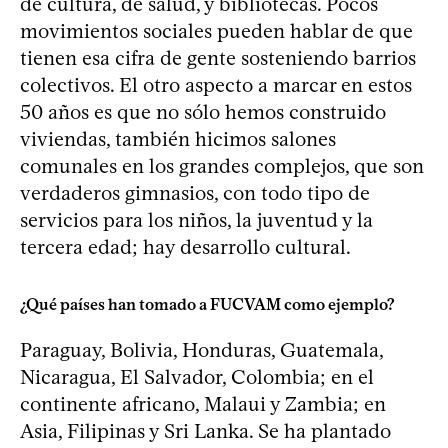
de cultura, de salud, y bibliotecas. Pocos
movimientos sociales pueden hablar de que
tienen esa cifra de gente sosteniendo barrios
colectivos. El otro aspecto a marcar en estos
50 años es que no sólo hemos construido
viviendas, también hicimos salones
comunales en los grandes complejos, que son
verdaderos gimnasios, con todo tipo de
servicios para los niños, la juventud y la
tercera edad; hay desarrollo cultural.
¿Qué países han tomado a FUCVAM como ejemplo?
Paraguay, Bolivia, Honduras, Guatemala,
Nicaragua, El Salvador, Colombia; en el
continente africano, Malaui y Zambia; en
Asia, Filipinas y Sri Lanka. Se ha plantado