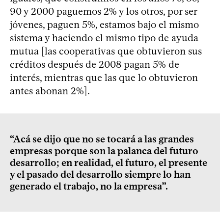
90 y 2000 paguemos 2% y los otros, por ser
jóvenes, paguen 5%, estamos bajo el mismo
sistema y haciendo el mismo tipo de ayuda
mutua [las cooperativas que obtuvieron sus
créditos después de 2008 pagan 5% de
interés, mientras que las que lo obtuvieron
antes abonan 2%].
“Acá se dijo que no se tocará a las grandes
empresas porque son la palanca del futuro
desarrollo; en realidad, el futuro, el presente
y el pasado del desarrollo siempre lo han
generado el trabajo, no la empresa”.