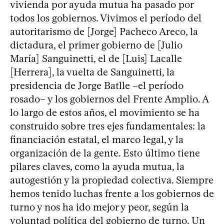
vivienda por ayuda mutua ha pasado por
todos los gobiernos. Vivimos el período del
autoritarismo de [Jorge] Pacheco Areco, la
dictadura, el primer gobierno de [Julio
María] Sanguinetti, el de [Luis] Lacalle
[Herrera], la vuelta de Sanguinetti, la
presidencia de Jorge Batlle –el período
rosado– y los gobiernos del Frente Amplio. A
lo largo de estos años, el movimiento se ha
construido sobre tres ejes fundamentales: la
financiación estatal, el marco legal, y la
organización de la gente. Esto último tiene
pilares claves, como la ayuda mutua, la
autogestión y la propiedad colectiva. Siempre
hemos tenido luchas frente a los gobiernos de
turno y nos ha ido mejor y peor, según la
voluntad política del gobierno de turno. Un