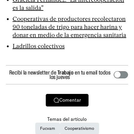
es la salida”
Cooperativas de productores recolectaron
90 toneladas de trigo para hacer harina y
donar en medio de la emergencia sanitaria
Ladrillos colectivos
Recibí la newsletter de
Trabajo
en tu email todos
los jueves
Comentar
Temas del artículo
Fucvam
Cooperativismo