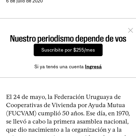
6 de julio de 2020
Nuestro periodismo depende de vos
Suscribite por $255/mes
Si ya tenés una cuenta
Ingresá
El 24 de mayo, la Federación Uruguaya de
Cooperativas de Vivienda por Ayuda Mutua
(FUCVAM) cumplió 50 años. Ese día, en 1970,
se llevó a cabo la primera asamblea nacional,
que dio nacimiento a la organización y a la