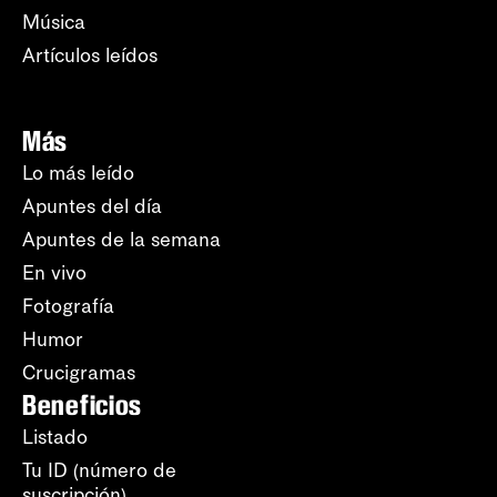
Música
Artículos leídos
Más
Lo más leído
Apuntes del día
Apuntes de la semana
En vivo
Fotografía
Humor
Crucigramas
Beneficios
Listado
Tu ID (número de
suscripción)