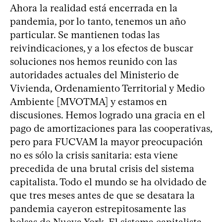
Ahora la realidad está encerrada en la
pandemia, por lo tanto, tenemos un año
particular. Se mantienen todas las
reivindicaciones, y a los efectos de buscar
soluciones nos hemos reunido con las
autoridades actuales del Ministerio de
Vivienda, Ordenamiento Territorial y Medio
Ambiente [MVOTMA] y estamos en
discusiones. Hemos logrado una gracia en el
pago de amortizaciones para las cooperativas,
pero para FUCVAM la mayor preocupación
no es sólo la crisis sanitaria: esta viene
precedida de una brutal crisis del sistema
capitalista. Todo el mundo se ha olvidado de
que tres meses antes de que se desatara la
pandemia cayeron estrepitosamente las
bolsas de Nueva York. El sistema capitalista