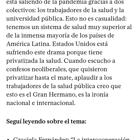
está saliendo de la pandemia gracias a dos
colectivos: los trabajadores de la salud y la
universidad pública. Esto no es casualidad:
tenemos un sistema de salud muy superior al
de la inmensa mayoría de los países de
América Latina. Estados Unidos está
sufriendo este drama porque tiene
privatizada la salud. Cuando escucho a
confesos neoliberales, que quisieron
privatizar hasta el mate, aplaudir a los
trabajadores de la salud pública creo que
esto es el Gran Hermano, es la ironía
nacional e internacional.
Seguí leyendo sobre el tema:
Graciela Fernández: “La intercooperación