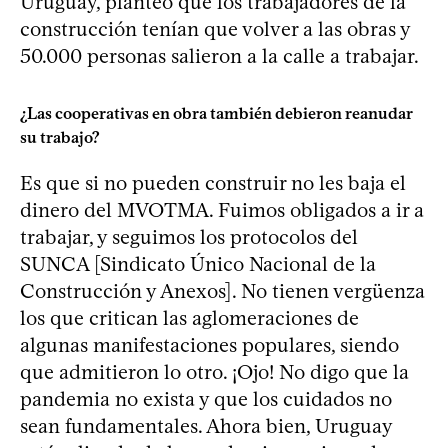
Uruguay, planteó que los trabajadores de la
construcción tenían que volver a las obras y
50.000 personas salieron a la calle a trabajar.
¿Las cooperativas en obra también debieron reanudar
su trabajo?
Es que si no pueden construir no les baja el
dinero del MVOTMA. Fuimos obligados a ir a
trabajar, y seguimos los protocolos del
SUNCA [Sindicato Único Nacional de la
Construcción y Anexos]. No tienen vergüenza
los que critican las aglomeraciones de
algunas manifestaciones populares, siendo
que admitieron lo otro. ¡Ojo! No digo que la
pandemia no exista y que los cuidados no
sean fundamentales. Ahora bien, Uruguay