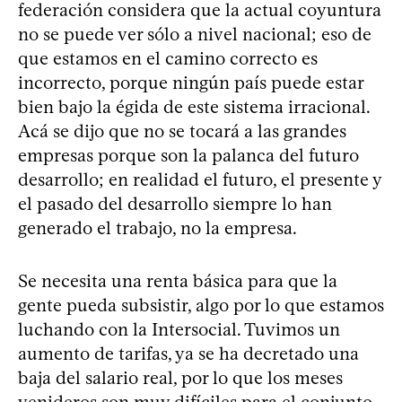
federación considera que la actual coyuntura
no se puede ver sólo a nivel nacional; eso de
que estamos en el camino correcto es
incorrecto, porque ningún país puede estar
bien bajo la égida de este sistema irracional.
Acá se dijo que no se tocará a las grandes
empresas porque son la palanca del futuro
desarrollo; en realidad el futuro, el presente y
el pasado del desarrollo siempre lo han
generado el trabajo, no la empresa.
Se necesita una renta básica para que la
gente pueda subsistir, algo por lo que estamos
luchando con la Intersocial. Tuvimos un
aumento de tarifas, ya se ha decretado una
baja del salario real, por lo que los meses
venideros son muy difíciles para el conjunto