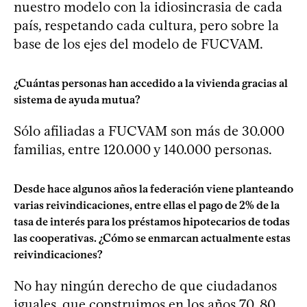
nuestro modelo con la idiosincrasia de cada
país, respetando cada cultura, pero sobre la
base de los ejes del modelo de FUCVAM.
¿Cuántas personas han accedido a la vivienda gracias al
sistema de ayuda mutua?
Sólo afiliadas a FUCVAM son más de 30.000
familias, entre 120.000 y 140.000 personas.
Desde hace algunos años la federación viene planteando
varias reivindicaciones, entre ellas el pago de 2% de la
tasa de interés para los préstamos hipotecarios de todas
las cooperativas. ¿Cómo se enmarcan actualmente estas
reivindicaciones?
No hay ningún derecho de que ciudadanos
iguales, que construimos en los años 70, 80,