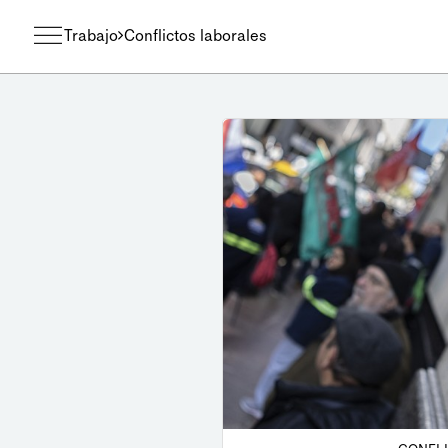
Trabajo
Conflictos laborales