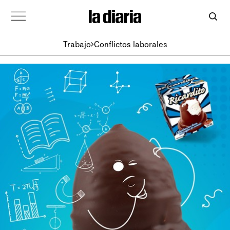
Trabajo
Conflictos laborales