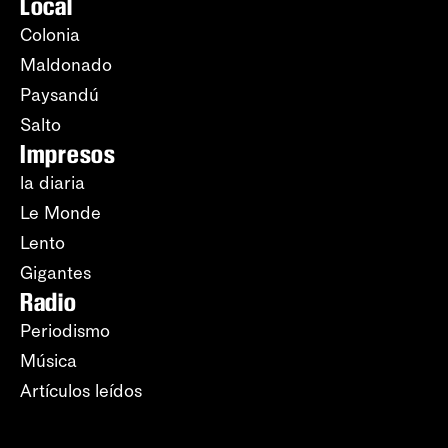
Local
Colonia
Maldonado
Paysandú
Salto
Impresos
la diaria
Le Monde
Lento
Gigantes
Radio
Periodismo
Música
Artículos leídos