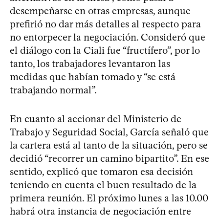
desempeñarse en otras empresas, aunque
prefirió no dar más detalles al respecto para
no entorpecer la negociación. Consideró que
el diálogo con la Ciali fue “fructífero”, por lo
tanto, los trabajadores levantaron las
medidas que habían tomado y “se está
trabajando normal”.
En cuanto al accionar del Ministerio de
Trabajo y Seguridad Social, García señaló que
la cartera está al tanto de la situación, pero se
decidió “recorrer un camino bipartito”. En ese
sentido, explicó que tomaron esa decisión
teniendo en cuenta el buen resultado de la
primera reunión. El próximo lunes a las 10.00
habrá otra instancia de negociación entre