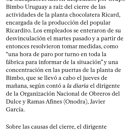
Bimbo Uruguay a raíz del cierre de las
actividades de la planta chocolatera Ricard,
encargada de la producción del popular
Ricardito. Los empleados se enteraron de su
desvinculación el martes pasado y a partir de
entonces resolvieron tomar medidas, como
“una hora de paro por turno en toda la
fábrica para informar de la situación” y una
concentración en las puertas de la planta de
Bimbo, que se llevó a cabo el jueves de
mañana, según contó a
la diaria
el dirigente
de la Organización Nacional de Obreros del
Dulce y Ramas Afines (Onodra), Javier
García.
Sobre las causas del cierre, el dirigente