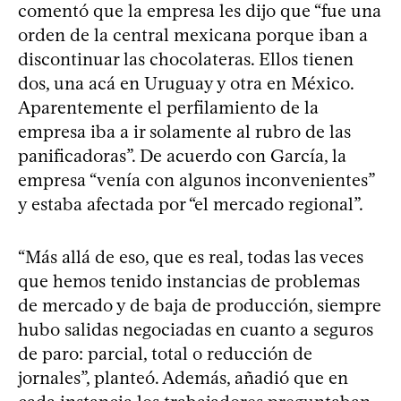
comentó que la empresa les dijo que “fue una
orden de la central mexicana porque iban a
discontinuar las chocolateras. Ellos tienen
dos, una acá en Uruguay y otra en México.
Aparentemente el perfilamiento de la
empresa iba a ir solamente al rubro de las
panificadoras”. De acuerdo con García, la
empresa “venía con algunos inconvenientes”
y estaba afectada por “el mercado regional”.
“Más allá de eso, que es real, todas las veces
que hemos tenido instancias de problemas
de mercado y de baja de producción, siempre
hubo salidas negociadas en cuanto a seguros
de paro: parcial, total o reducción de
jornales”, planteó. Además, añadió que en