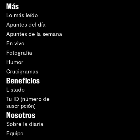
Más
Lo más leído
Apuntes del día
Apuntes de la semana
En vivo
Fotografía
Humor
Crucigramas
Beneficios
Listado
Tu ID (número de
suscripción)
Nosotros
Sobre la diaria
Equipo