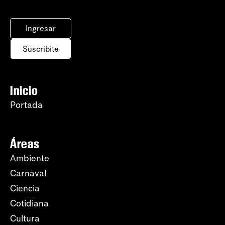
Ingresar
Suscribite
Inicio
Portada
Áreas
Ambiente
Carnaval
Ciencia
Cotidiana
Cultura