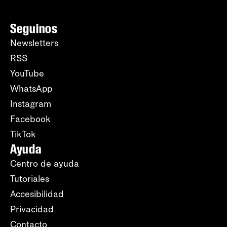
Seguinos
Newsletters
RSS
YouTube
WhatsApp
Instagram
Facebook
TikTok
Ayuda
Centro de ayuda
Tutoriales
Accesibilidad
Privacidad
Contacto