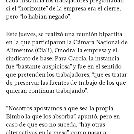
cada instancia los trabajadores preguntaban
si el “horizonte” de la empresa era el cierre,
pero “lo habían negado”.
Este jueves, se realizó una reunión bipartita
en la que participaron la Cámara Nacional de
Alimentos (Ciali), Onodra, la empresa y el
sindicato de base. Para García, la instancia
fue “bastante auspiciosa” y fue en el sentido
que pretenden los trabajadores, “que es tratar
de preservar las fuentes de trabajo de los que
quieran continuar trabajando”.
“Nosotros apostamos a que sea la propia
Bimbo la que los absorba”, apuntó, pero en
caso de que eso no suceda, “hay otras
alternativas en la mesa”, como pasar a