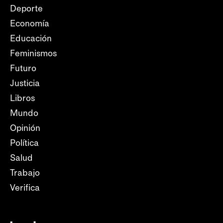
Deporte
Economía
Educación
Feminismos
Futuro
Justicia
Libros
Mundo
Opinión
Política
Salud
Trabajo
Verifica