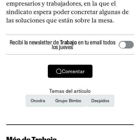
empresarios y trabajadores, en la que el
sindicato espera poder concretar algunas de
las soluciones que están sobre la mesa.
Recibí la newsletter de
Trabajo
en tu email todos
los jueves
Comentar
Temas del artículo
Onodra
Grupo Bimbo
Despidos