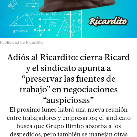
Publicidad de Ricardito.
Adiós al Ricardito: cierra Ricard
y el sindicato apunta a
“preservar las fuentes de
trabajo” en negociaciones
“auspiciosas”
El próximo lunes habrá una nueva reunión
entre trabajadores y empresarios; el sindicato
busca que Grupo Bimbo absorba a los
despedidos, pero también se manejan otras