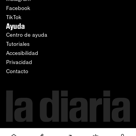
Facebook
TikTok
Ayuda
Centro de ayuda
Tutoriales
Accesibilidad
Privacidad
Contacto