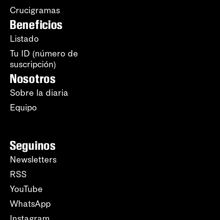
Crucigramas
Beneficios
Listado
Tu ID (número de
suscripción)
Nosotros
Sobre la diaria
Equipo
Seguinos
Newsletters
RSS
YouTube
WhatsApp
Instagram