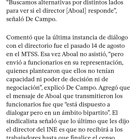
“Buscamos alternativas por distintos lados
para ver si el director [Aboal] responde”,
señaló De Campo.
Comentó que la última instancia de diálogo
con el directorio fue el pasado 14 de agosto
en el MTSS. Esa vez Aboal no asistió, “pero
envió a funcionarios en su representación,
quienes plantearon que ellos no tenían
capacidad ni poder de decisión ni de
negociación”, explicó De Campo. Agregó que
el mensaje de Aboal que transmitieron los
funcionarios fue que “está dispuesto a
dialogar pero en un ámbito bipartito”. El
sindicalista señaló que lo último que les dijo
el director del INE es que no recibirá a los
trabajadores hasta que finalice el censo.