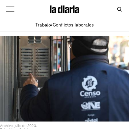
Trabajo
Conflictos laborales
Archivo, julio de 2023.