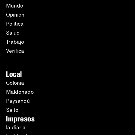
Mundo
Opinión
Política
Salud
Trabajo
Verifica
Local
Colonia
Maldonado
Paysandú
Salto
Impresos
la diaria