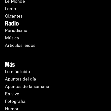
Le Monde
Lento
Gigantes
Radio
Periodismo
Música
Artículos leídos
Más
Lo más leído
Apuntes del día
Apuntes de la semana
En vivo
Fotografía
Humor