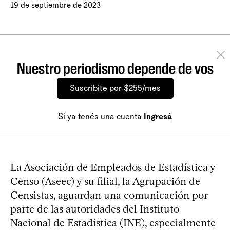
19 de septiembre de 2023
Nuestro periodismo depende de vos
Suscribite por $255/mes
Si ya tenés una cuenta
Ingresá
La Asociación de Empleados de Estadística y
Censo (Aseec) y su filial, la Agrupación de
Censistas, aguardan una comunicación por
parte de las autoridades del Instituto
Nacional de Estadística (INE), especialmente