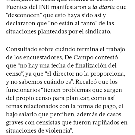
Fuentes del INE manifestaron a
la diaria
que
“desconocen” que esto haya sido así y
declararon que “no están al tanto” de las
situaciones planteadas por el sindicato.
Consultado sobre cuándo termina el trabajo
de los encuestadores, De Campo contestó
que “no hay una fecha de finalización del
censo”, ya que “el director no la proporciona,
y no sabemos cuándo es”. Recalcó que los
funcionarios “tienen problemas que surgen
del propio censo para plantear, como así
temas relacionados con la forma de pago, el
bajo salario que perciben, además de casos
graves con censistas que fueron rapiñados en
situaciones de violencia”.