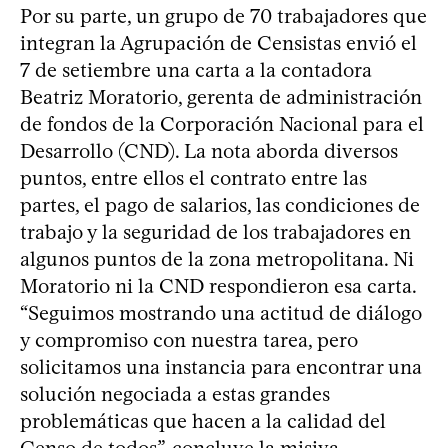
Por su parte, un grupo de 70 trabajadores que
integran la Agrupación de Censistas envió el
7 de setiembre una carta a la contadora
Beatriz Moratorio, gerenta de administración
de fondos de la Corporación Nacional para el
Desarrollo (CND). La nota aborda diversos
puntos, entre ellos el contrato entre las
partes, el pago de salarios, las condiciones de
trabajo y la seguridad de los trabajadores en
algunos puntos de la zona metropolitana. Ni
Moratorio ni la CND respondieron esa carta.
“Seguimos mostrando una actitud de diálogo
y compromiso con nuestra tarea, pero
solicitamos una instancia para encontrar una
solución negociada a estas grandes
problemáticas que hacen a la calidad del
Censo de todos”, concluye la misiva.