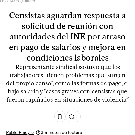
Foto: Mara Quintero
Censistas aguardan respuesta a
solicitud de reunión con
autoridades del INE por atraso
en pago de salarios y mejora en
condiciones laborales
Representante sindical sostuvo que los
trabajadores “tienen problemas que surgen
del propio censo”, como las formas de pago, el
bajo salario y “casos graves con censistas que
fueron rapiñados en situaciones de violencia”
1
Pablo Piñeyro
-
3 minutos de lectura