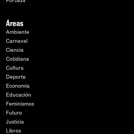
Portada
Áreas
Ambiente
Carnaval
Ciencia
Cotidiana
Cultura
Deporte
Economía
Educación
Feminismos
Futuro
Justicia
Libros