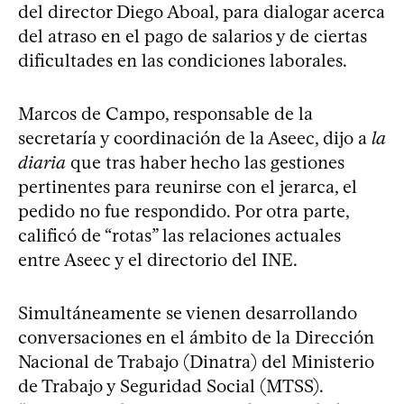
del director Diego Aboal, para dialogar acerca
del atraso en el pago de salarios y de ciertas
dificultades en las condiciones laborales.
Marcos de Campo, responsable de la
secretaría y coordinación de la Aseec, dijo a
la
diaria
que tras haber hecho las gestiones
pertinentes para reunirse con el jerarca, el
pedido no fue respondido. Por otra parte,
calificó de “rotas” las relaciones actuales
entre Aseec y el directorio del INE.
Simultáneamente se vienen desarrollando
conversaciones en el ámbito de la Dirección
Nacional de Trabajo (Dinatra) del Ministerio
de Trabajo y Seguridad Social (MTSS).