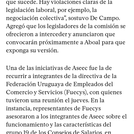
que sucede. Hay violaciones claras de la
legislación laboral, por ejemplo, la
negociación colectiva”, sostuvo De Campo.
Agregó que los legisladores de la comisión se
ofrecieron a interceder y anunciaron que
convocarán próximamente a Aboal para que
exponga su versión.
Una de las iniciativas de Aseec fue la de
recurrir a integrantes de la directiva de la
Federación Uruguaya de Empleados del
Comercio y Servicios (Fuecys), con quienes
tuvieron una reunión el jueves. En la
instancia, representantes de Fuecys
asesoraron a los integrantes de Aseec sobre el
funcionamiento y las características del
grupo 19 de los Consejos de Salarios, en