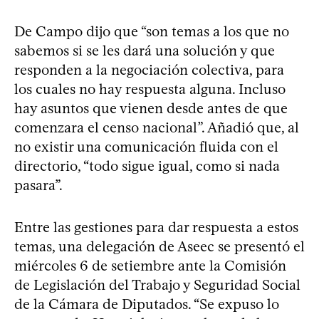
De Campo dijo que “son temas a los que no
sabemos si se les dará una solución y que
responden a la negociación colectiva, para
los cuales no hay respuesta alguna. Incluso
hay asuntos que vienen desde antes de que
comenzara el censo nacional”. Añadió que, al
no existir una comunicación fluida con el
directorio, “todo sigue igual, como si nada
pasara”.
Entre las gestiones para dar respuesta a estos
temas, una delegación de Aseec se presentó el
miércoles 6 de setiembre ante la Comisión
de Legislación del Trabajo y Seguridad Social
de la Cámara de Diputados. “Se expuso lo