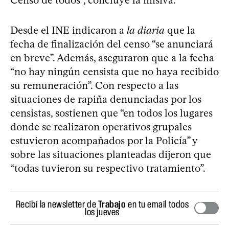
Desde el INE indicaron a
la diaria
que la
fecha de finalización del censo “se anunciará
en breve”. Además, aseguraron que a la fecha
“no hay ningún censista que no haya recibido
su remuneración”. Con respecto a las
situaciones de rapiña denunciadas por los
censistas, sostienen que “en todos los lugares
donde se realizaron operativos grupales
estuvieron acompañados por la Policía” y
sobre las situaciones planteadas dijeron que
“todas tuvieron su respectivo tratamiento”.
Recibí la newsletter de
Trabajo
en tu email todos
los jueves