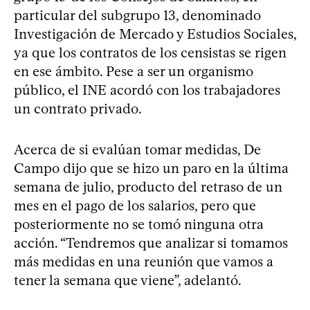
particular del subgrupo 13, denominado
Investigación de Mercado y Estudios Sociales,
ya que los contratos de los censistas se rigen
en ese ámbito. Pese a ser un organismo
público, el INE acordó con los trabajadores
un contrato privado.
Acerca de si evalúan tomar medidas, De
Campo dijo que se hizo un paro en la última
semana de julio, producto del retraso de un
mes en el pago de los salarios, pero que
posteriormente no se tomó ninguna otra
acción. “Tendremos que analizar si tomamos
más medidas en una reunión que vamos a
tener la semana que viene”, adelantó.