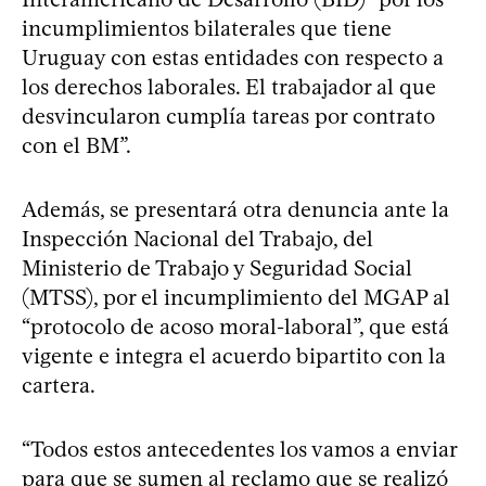
incumplimientos bilaterales que tiene
Uruguay con estas entidades con respecto a
los derechos laborales. El trabajador al que
desvincularon cumplía tareas por contrato
con el BM”.
Además, se presentará otra denuncia ante la
Inspección Nacional del Trabajo, del
Ministerio de Trabajo y Seguridad Social
(MTSS), por el incumplimiento del MGAP al
“protocolo de acoso moral-laboral”, que está
vigente e integra el acuerdo bipartito con la
cartera.
“Todos estos antecedentes los vamos a enviar
para que se sumen al reclamo que se realizó