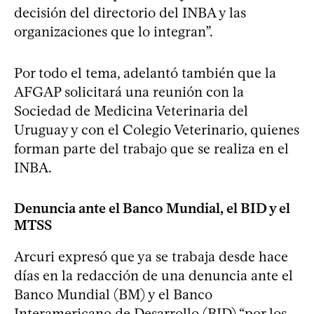
decisión del directorio del INBA y las
organizaciones que lo integran”.
Por todo el tema, adelantó también que la
AFGAP solicitará una reunión con la
Sociedad de Medicina Veterinaria del
Uruguay y con el Colegio Veterinario, quienes
forman parte del trabajo que se realiza en el
INBA.
Denuncia ante el Banco Mundial, el BID y el
MTSS
Arcuri expresó que ya se trabaja desde hace
días en la redacción de una denuncia ante el
Banco Mundial (BM) y el Banco
Interamericano de Desarrollo (BID) “por los