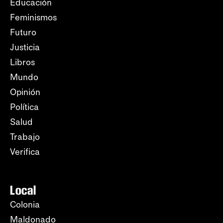
Educación
Feminismos
Futuro
Justicia
Libros
Mundo
Opinión
Política
Salud
Trabajo
Verifica
Local
Colonia
Maldonado