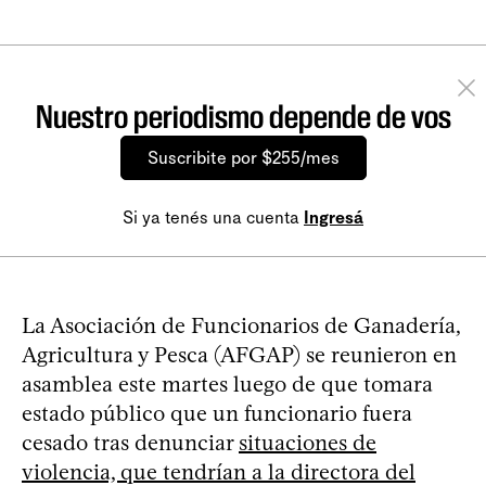
Nuestro periodismo depende de vos
Suscribite por $255/mes
Si ya tenés una cuenta
Ingresá
La Asociación de Funcionarios de Ganadería,
Agricultura y Pesca (AFGAP) se reunieron en
asamblea este martes luego de que tomara
estado público que un funcionario fuera
cesado tras denunciar
situaciones de
violencia, que tendrían a la directora del