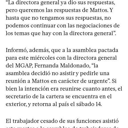
“La directora general ya dio sus respuestas,
pero queremos las respuestas de Mattos. Y
hasta que no tengamos sus respuestas, no
podemos continuar con las negociaciones de
los temas que hay con la directora general”.
Informó, además, que a la asamblea pactada
para este miércoles con la directora general
del MGAP, Fernanda Maldonado, “la
asamblea decidió no asistir y pedirle una
reunión a Mattos en carácter de urgente”. Si
bien la intención era reunirse cuanto antes, el
secretario de la cartera se encuentra en el
exterior, y retorna al país el sábado 14.
El trabajador cesado de sus funciones asistió