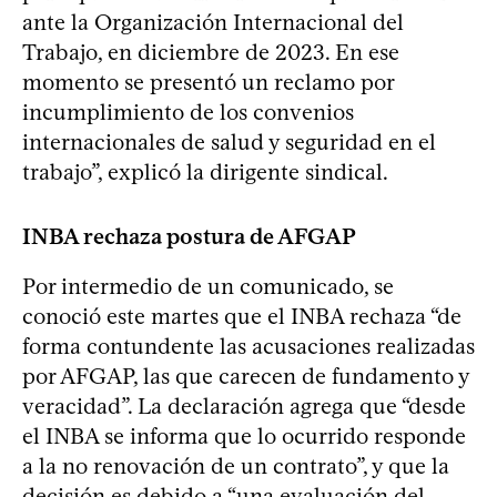
ante la Organización Internacional del
Trabajo, en diciembre de 2023. En ese
momento se presentó un reclamo por
incumplimiento de los convenios
internacionales de salud y seguridad en el
trabajo”, explicó la dirigente sindical.
INBA rechaza postura de AFGAP
Por intermedio de un comunicado, se
conoció este martes que el INBA rechaza “de
forma contundente las acusaciones realizadas
por AFGAP, las que carecen de fundamento y
veracidad”. La declaración agrega que “desde
el INBA se informa que lo ocurrido responde
a la no renovación de un contrato”, y que la
decisión es debido a “una evaluación del