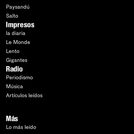
Paysandú
Salto
Impresos
la diaria
Le Monde
Lento
Gigantes
Radio
Periodismo
Música
Artículos leídos
Más
Lo más leído