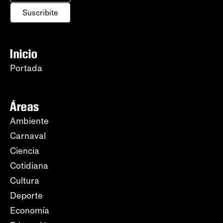
Suscribite
Inicio
Portada
Áreas
Ambiente
Carnaval
Ciencia
Cotidiana
Cultura
Deporte
Economía