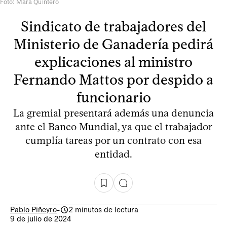
Foto: Mara Quintero
Sindicato de trabajadores del
Ministerio de Ganadería pedirá
explicaciones al ministro
Fernando Mattos por despido a
funcionario
La gremial presentará además una denuncia
ante el Banco Mundial, ya que el trabajador
cumplía tareas por un contrato con esa
entidad.
Pablo Piñeyro
-
2 minutos de lectura
9 de julio de 2024