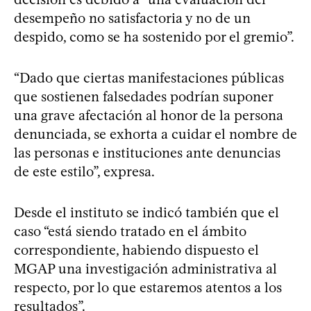
desempeño no satisfactoria y no de un
despido, como se ha sostenido por el gremio”.
“Dado que ciertas manifestaciones públicas
que sostienen falsedades podrían suponer
una grave afectación al honor de la persona
denunciada, se exhorta a cuidar el nombre de
las personas e instituciones ante denuncias
de este estilo”, expresa.
Desde el instituto se indicó también que el
caso “está siendo tratado en el ámbito
correspondiente, habiendo dispuesto el
MGAP una investigación administrativa al
respecto, por lo que estaremos atentos a los
resultados”.