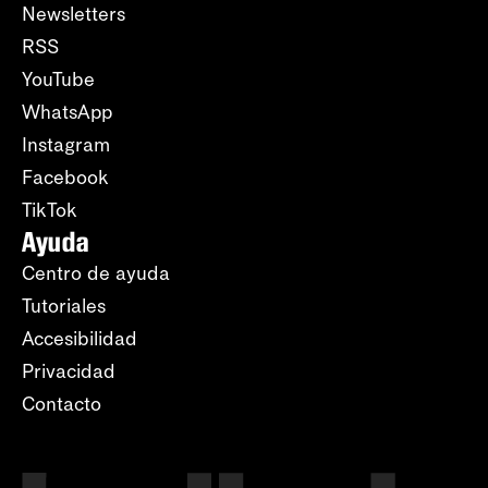
Newsletters
RSS
YouTube
WhatsApp
Instagram
Facebook
TikTok
Ayuda
Centro de ayuda
Tutoriales
Accesibilidad
Privacidad
Contacto