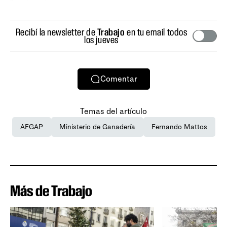
Recibí la newsletter de
Trabajo
en tu email todos
los jueves
Comentar
Temas del artículo
AFGAP
Ministerio de Ganadería
Fernando Mattos
Más de Trabajo