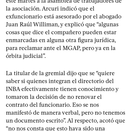
este martes a la asamblea de trabajadores de
la asociación. Arcuri indicó que el
exfuncionario está asesorado por el abogado
Juan Raúl Williman, y explicó que “algunas
cosas que dice el compañero pueden estar
enmarcadas en alguna otra figura jurídica,
para reclamar ante el MGAP, pero ya en la
órbita judicial”.
La titular de la gremial dijo que se “quiere
saber si quienes integran el directorio del
INBA efectivamente tienen conocimiento y
tomaron la decisión de no renovar el
contrato del funcionario. Eso se nos
manifestó de manera verbal, pero no tenemos
un documento escrito”. Al respecto, acotó que
“no nos consta que esto haya sido una