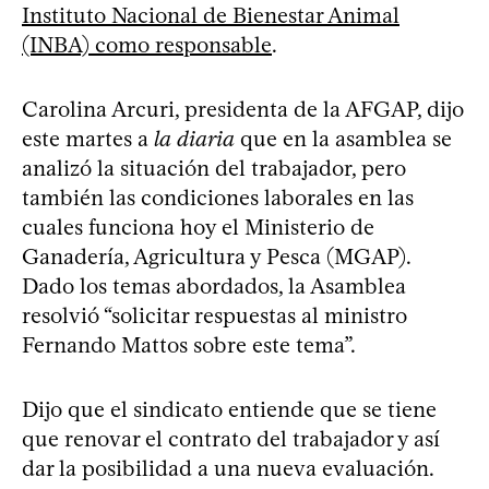
Instituto Nacional de Bienestar Animal
(INBA) como responsable
.
Carolina Arcuri, presidenta de la AFGAP, dijo
este martes a
la diaria
que en la asamblea se
analizó la situación del trabajador, pero
también las condiciones laborales en las
cuales funciona hoy el Ministerio de
Ganadería, Agricultura y Pesca (MGAP).
Dado los temas abordados, la Asamblea
resolvió “solicitar respuestas al ministro
Fernando Mattos sobre este tema”.
Dijo que el sindicato entiende que se tiene
que renovar el contrato del trabajador y así
dar la posibilidad a una nueva evaluación.