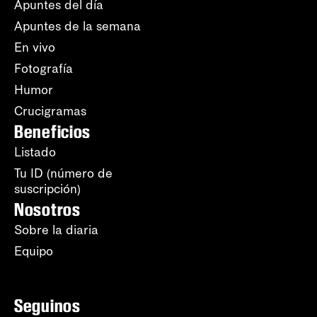
Apuntes del día
Apuntes de la semana
En vivo
Fotografía
Humor
Crucigramas
Beneficios
Listado
Tu ID (número de
suscripción)
Nosotros
Sobre la diaria
Equipo
Seguinos