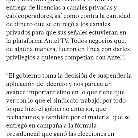
entrega de licencias a canales privadas y
cableoperadores, así como contra la cantidad
de dinero que se entregó a los canales
privados para que sus señales estuvieran en
la plataforma Antel TV. Todos negocios que,
de alguna manera, fueron en línea con darles
privilegios a quienes competían con Antel”.
“El gobierno toma la decisión de suspender la
aplicación del decreto y nos parece un
avance importantísimo en lo que tiene que
ver con lo que el sindicato trabajó, por todo
lo que hizo el gobierno anterior, que
rechazamos, y también por el material que se
entregó en campaña a la fórmula
presidencial que ganó las elecciones en