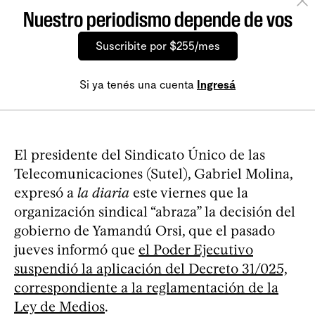
Nuestro periodismo depende de vos
Suscribite por $255/mes
Si ya tenés una cuenta
Ingresá
El presidente del Sindicato Único de las
Telecomunicaciones (Sutel), Gabriel Molina,
expresó a
la diaria
este viernes que la
organización sindical “abraza” la decisión del
gobierno de Yamandú Orsi, que el pasado
jueves informó que
el Poder Ejecutivo
suspendió la aplicación del Decreto 31/025,
correspondiente a la reglamentación de la
Ley de Medios
.