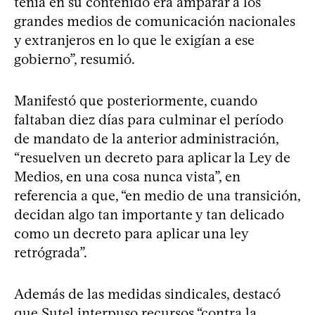
tenía en su contenido era amparar a los
grandes medios de comunicación nacionales
y extranjeros en lo que le exigían a ese
gobierno”, resumió.
Manifestó que posteriormente, cuando
faltaban diez días para culminar el período
de mandato de la anterior administración,
“resuelven un decreto para aplicar la Ley de
Medios, en una cosa nunca vista”, en
referencia a que, “en medio de una transición,
decidan algo tan importante y tan delicado
como un decreto para aplicar una ley
retrógrada”.
Además de las medidas sindicales, destacó
que Sutel interpuso recursos “contra la