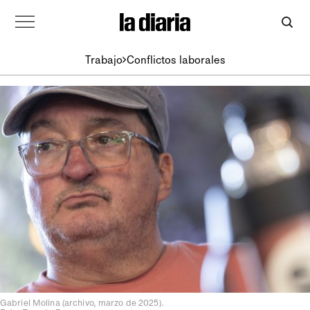
Trabajo
Conflictos laborales
Gabriel Molina (archivo, marzo de 2025).