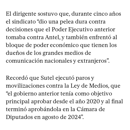
El dirigente sostuvo que, durante cinco años
el sindicato “dio una pelea dura contra
decisiones que el Poder Ejecutivo anterior
tomaba contra Antel, y también enfrentó al
bloque de poder económico que tienen los
dueños de los grandes medios de
comunicación nacionales y extranjeros”.
Recordó que Sutel ejecutó paros y
movilizaciones contra la Ley de Medios, que
“el gobierno anterior tenía como objetivo
principal aprobar desde el año 2020 y al final
terminó aprobándola en la Cámara de
Diputados en agosto de 2024”.