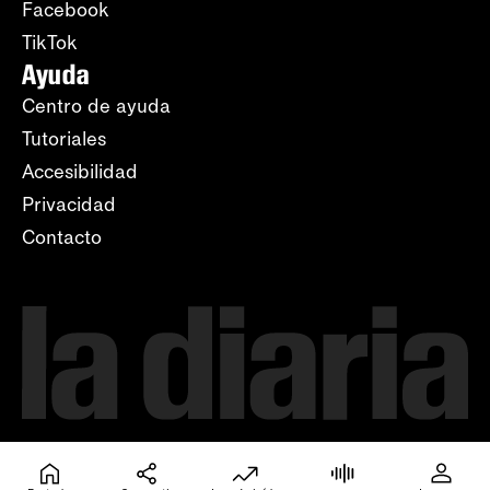
Facebook
TikTok
Ayuda
Centro de ayuda
Tutoriales
Accesibilidad
Privacidad
Contacto