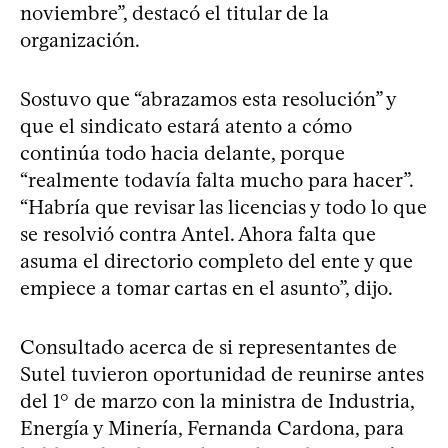
noviembre”, destacó el titular de la
organización.
Sostuvo que “abrazamos esta resolución” y
que el sindicato estará atento a cómo
continúa todo hacia delante, porque
“realmente todavía falta mucho para hacer”.
“Habría que revisar las licencias y todo lo que
se resolvió contra Antel. Ahora falta que
asuma el directorio completo del ente y que
empiece a tomar cartas en el asunto”, dijo.
Consultado acerca de si representantes de
Sutel tuvieron oportunidad de reunirse antes
del 1° de marzo con la ministra de Industria,
Energía y Minería, Fernanda Cardona, para