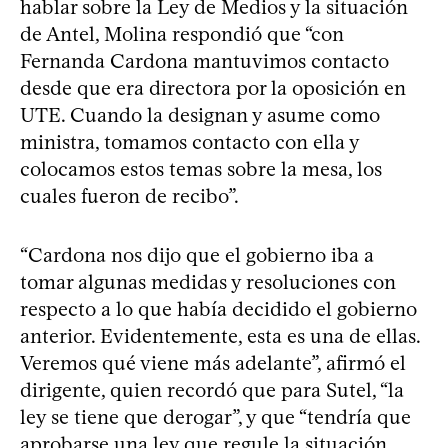
hablar sobre la Ley de Medios y la situación
de Antel, Molina respondió que “con
Fernanda Cardona mantuvimos contacto
desde que era directora por la oposición en
UTE. Cuando la designan y asume como
ministra, tomamos contacto con ella y
colocamos estos temas sobre la mesa, los
cuales fueron de recibo”.
“Cardona nos dijo que el gobierno iba a
tomar algunas medidas y resoluciones con
respecto a lo que había decidido el gobierno
anterior. Evidentemente, esta es una de ellas.
Veremos qué viene más adelante”, afirmó el
dirigente, quien recordó que para Sutel, “la
ley se tiene que derogar”, y que “tendría que
aprobarse una ley que regule la situación