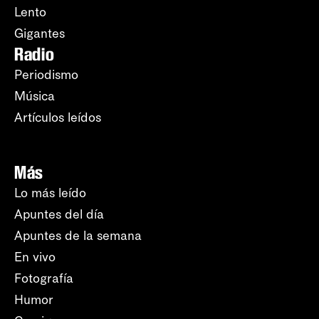
Lento
Gigantes
Radio
Periodismo
Música
Artículos leídos
Más
Lo más leído
Apuntes del día
Apuntes de la semana
En vivo
Fotografía
Humor