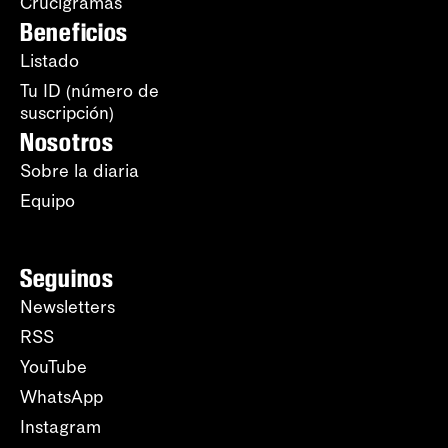
Crucigramas
Beneficios
Listado
Tu ID (número de
suscripción)
Nosotros
Sobre la diaria
Equipo
Seguinos
Newsletters
RSS
YouTube
WhatsApp
Instagram