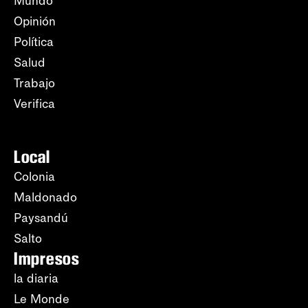
Mundo
Opinión
Política
Salud
Trabajo
Verifica
Local
Colonia
Maldonado
Paysandú
Salto
Impresos
la diaria
Le Monde