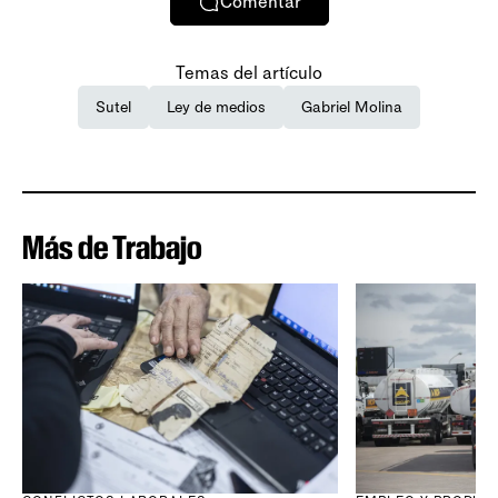
Comentar
Temas del artículo
Sutel
Ley de medios
Gabriel Molina
Más de Trabajo