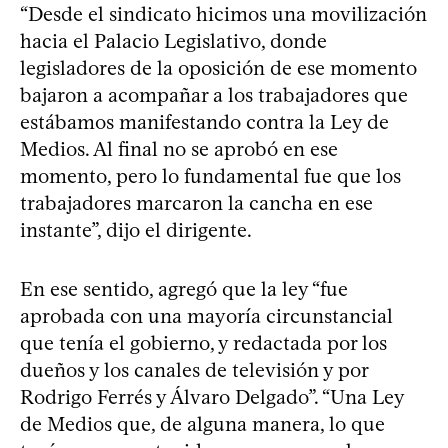
“Desde el sindicato hicimos una movilización
hacia el Palacio Legislativo, donde
legisladores de la oposición de ese momento
bajaron a acompañar a los trabajadores que
estábamos manifestando contra la Ley de
Medios. Al final no se aprobó en ese
momento, pero lo fundamental fue que los
trabajadores marcaron la cancha en ese
instante”, dijo el dirigente.
En ese sentido, agregó que la ley “fue
aprobada con una mayoría circunstancial
que tenía el gobierno, y redactada por los
dueños y los canales de televisión y por
Rodrigo Ferrés y Álvaro Delgado”. “Una Ley
de Medios que, de alguna manera, lo que