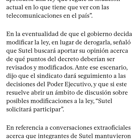
actual en lo que tiene que ver con las
telecomunicaciones en el país”.
En la eventualidad de que el gobierno decida
modificar la ley, en lugar de derogarla, señaló
que Sutel buscará aportar su opinión acerca
de qué puntos del decreto deberían ser
revisados y modificados. Ante ese escenario,
dijo que el sindicato dará seguimiento a las
decisiones del Poder Ejecutivo, y que si este
resuelve abrir un ámbito de discusión sobre
posibles modificaciones a la ley, “Sutel
solicitará participar”.
En referencia a conversaciones extraoficiales
acerca que integrantes de Sutel mantuvieron