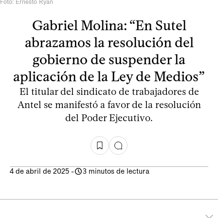
Foto: Ernesto Ryan
Gabriel Molina: “En Sutel
abrazamos la resolución del
gobierno de suspender la
aplicación de la Ley de Medios”
El titular del sindicato de trabajadores de
Antel se manifestó a favor de la resolución
del Poder Ejecutivo.
4 de abril de 2025
-
3 minutos de lectura