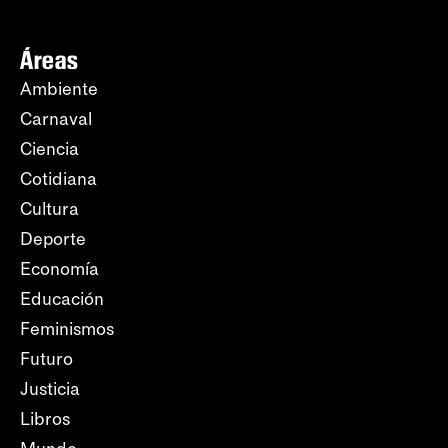
Áreas
Ambiente
Carnaval
Ciencia
Cotidiana
Cultura
Deporte
Economía
Educación
Feminismos
Futuro
Justicia
Libros