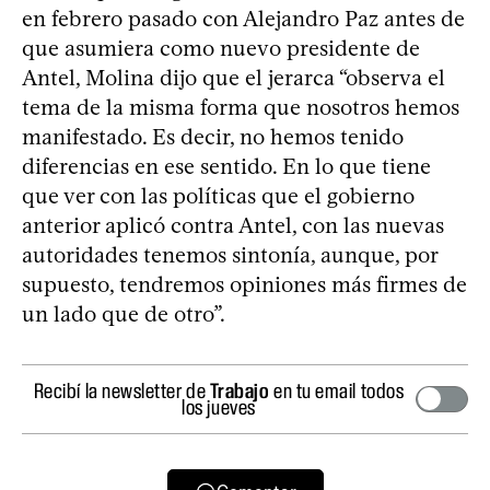
en febrero pasado con Alejandro Paz antes de
que asumiera como nuevo presidente de
Antel, Molina dijo que el jerarca “observa el
tema de la misma forma que nosotros hemos
manifestado. Es decir, no hemos tenido
diferencias en ese sentido. En lo que tiene
que ver con las políticas que el gobierno
anterior aplicó contra Antel, con las nuevas
autoridades tenemos sintonía, aunque, por
supuesto, tendremos opiniones más firmes de
un lado que de otro”.
Recibí la newsletter de
Trabajo
en tu email todos
los jueves