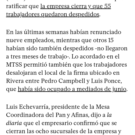
ratificar que
la empresa cierra y que 55
trabajadores quedaron despedidos
.
En las últimas semanas habían renunciado
nueve empleados, mientras que otros 15
habían sido también despedidos -no llegaron
a tres meses de trabajo-. Lo acordado en el
MTSS permitió también que los trabajadores
desalojaran el local de la firma ubicado en
Rivera entre Pedro Campbell y Luis Ponce,
que
había sido ocupado a mediados de junio
.
Luis Echevarría, presidente de la Mesa
Coordinadora del Pan y Afinas, dijo a
la
diaria
que el empresario confirmó que se
cierran las ocho sucursales de la empresa y