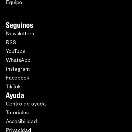
Equipo
Seguinos
Newsletters
RSS
YouTube
WhatsApp
Instagram
Facebook
TikTok
Ayuda
Centro de ayuda
Tutoriales
Accesibilidad
Privacidad