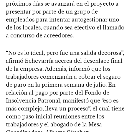
próximos días se avanzará en el proyecto a
presentar por parte de un grupo de
empleados para intentar autogestionar uno
de los locales, cuando sea efectivo el llamado
a concurso de acreedores.
“No es lo ideal, pero fue una salida decorosa”,
afirmó Echevarría acerca del desenlace final
de la empresa. Además, informó que los
trabajadores comenzarán a cobrar el seguro
de paro en la primera semana de julio. En
relación al pago por parte del Fondo de
Insolvencia Patronal, manifestó que “eso es
más complejo, lleva un proceso”, el cual tiene
como paso inicial reuniones entre los
trabajadores y el abogado de la Mesa