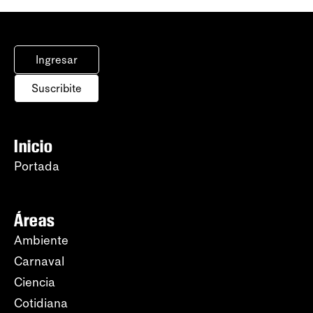
Ingresar
Suscribite
Inicio
Portada
Áreas
Ambiente
Carnaval
Ciencia
Cotidiana