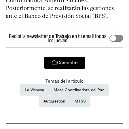
Coordinadora, Alberto Sánchez.
Posteriormente, se realizarán las gestiones
ante el Banco de Previsión Social (BPS).
Recibí la newsletter de
Trabajo
en tu email todos
los jueves
Comentar
Temas del artículo
La Vienesa
Mesa Coordinadora del Pan
Autogestión
MTSS