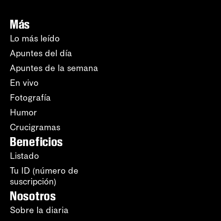
Más
Lo más leído
Apuntes del día
Apuntes de la semana
En vivo
Fotografía
Humor
Crucigramas
Beneficios
Listado
Tu ID (número de
suscripción)
Nosotros
Sobre la diaria