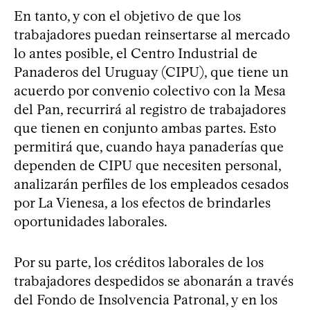
En tanto, y con el objetivo de que los
trabajadores puedan reinsertarse al mercado
lo antes posible, el Centro Industrial de
Panaderos del Uruguay (CIPU), que tiene un
acuerdo por convenio colectivo con la Mesa
del Pan, recurrirá al registro de trabajadores
que tienen en conjunto ambas partes. Esto
permitirá que, cuando haya panaderías que
dependen de CIPU que necesiten personal,
analizarán perfiles de los empleados cesados
por La Vienesa, a los efectos de brindarles
oportunidades laborales.
Por su parte, los créditos laborales de los
trabajadores despedidos se abonarán a través
del Fondo de Insolvencia Patronal, y en los