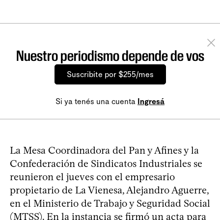
Nuestro periodismo depende de vos
Suscribite por $255/mes
Si ya tenés una cuenta
Ingresá
La Mesa Coordinadora del Pan y Afines y la
Confederación de Sindicatos Industriales se
reunieron el jueves con el empresario
propietario de La Vienesa, Alejandro Aguerre,
en el Ministerio de Trabajo y Seguridad Social
(MTSS). En la instancia se firmó un acta para