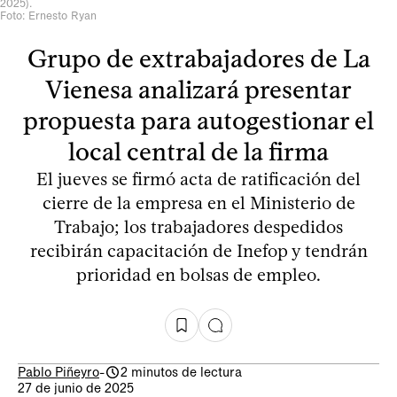
2025).
Foto: Ernesto Ryan
Grupo de extrabajadores de La
Vienesa analizará presentar
propuesta para autogestionar el
local central de la firma
El jueves se firmó acta de ratificación del
cierre de la empresa en el Ministerio de
Trabajo; los trabajadores despedidos
recibirán capacitación de Inefop y tendrán
prioridad en bolsas de empleo.
Pablo Piñeyro
-
2 minutos de lectura
27 de junio de 2025