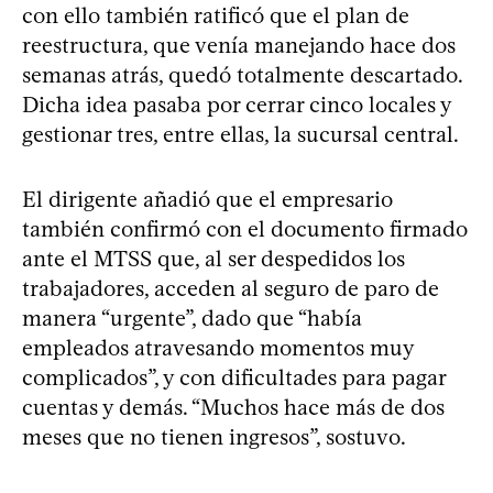
con ello también ratificó que el plan de
reestructura, que venía manejando hace dos
semanas atrás, quedó totalmente descartado.
Dicha idea pasaba por cerrar cinco locales y
gestionar tres, entre ellas, la sucursal central.
El dirigente añadió que el empresario
también confirmó con el documento firmado
ante el MTSS que, al ser despedidos los
trabajadores, acceden al seguro de paro de
manera “urgente”, dado que “había
empleados atravesando momentos muy
complicados”, y con dificultades para pagar
cuentas y demás. “Muchos hace más de dos
meses que no tienen ingresos”, sostuvo.