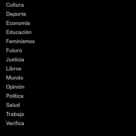
Cultura
Deporte
Economía
Educación
Feminismos
Futuro
Justicia
Libros
Mundo
Opinión
Política
Salud
Trabajo
Verifica