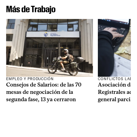
Más de Trabajo
EMPLEO Y PRODUCCIÓN
CONFLICTOS LABO
Consejos de Salarios: de las 70
Asociación de 
mesas de negociación de la
Registrales adh
segunda fase, 13 ya cerraron
general parcial