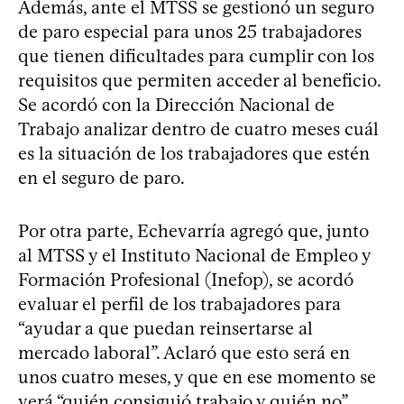
Además, ante el MTSS se gestionó un seguro
de paro especial para unos 25 trabajadores
que tienen dificultades para cumplir con los
requisitos que permiten acceder al beneficio.
Se acordó con la Dirección Nacional de
Trabajo analizar dentro de cuatro meses cuál
es la situación de los trabajadores que estén
en el seguro de paro.
Por otra parte, Echevarría agregó que, junto
al MTSS y el Instituto Nacional de Empleo y
Formación Profesional (Inefop), se acordó
evaluar el perfil de los trabajadores para
“ayudar a que puedan reinsertarse al
mercado laboral”. Aclaró que esto será en
unos cuatro meses, y que en ese momento se
verá “quién consiguió trabajo y quién no”.