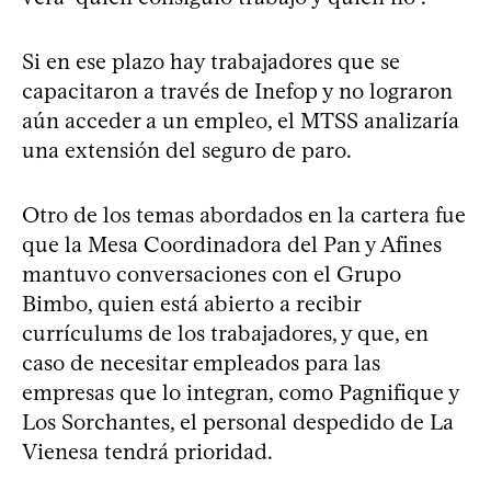
Si en ese plazo hay trabajadores que se
capacitaron a través de Inefop y no lograron
aún acceder a un empleo, el MTSS analizaría
una extensión del seguro de paro.
Otro de los temas abordados en la cartera fue
que la Mesa Coordinadora del Pan y Afines
mantuvo conversaciones con el Grupo
Bimbo, quien está abierto a recibir
currículums de los trabajadores, y que, en
caso de necesitar empleados para las
empresas que lo integran, como Pagnifique y
Los Sorchantes, el personal despedido de La
Vienesa tendrá prioridad.