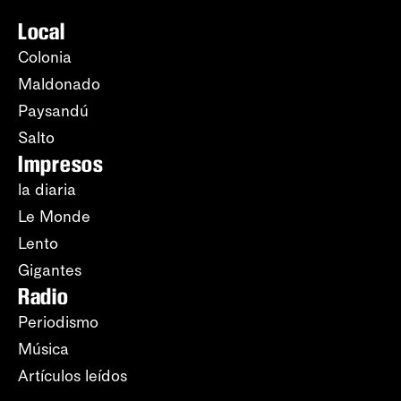
Local
Colonia
Maldonado
Paysandú
Salto
Impresos
la diaria
Le Monde
Lento
Gigantes
Radio
Periodismo
Música
Artículos leídos