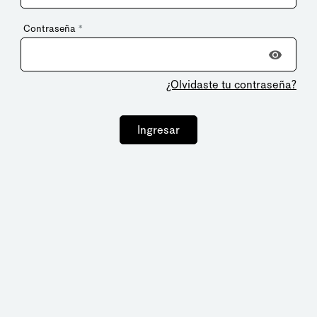
Contraseña
*
¿Olvidaste tu contraseña?
Ingresar