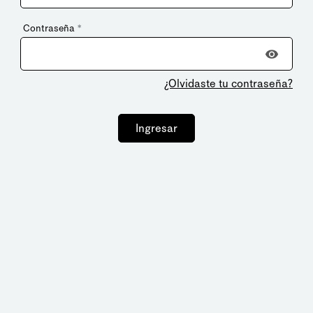
Contraseña
*
¿Olvidaste tu contraseña?
Ingresar