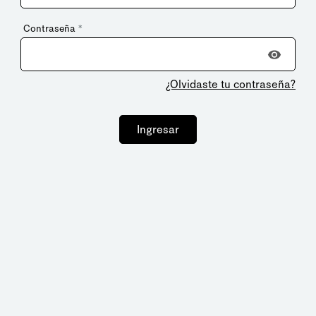
Contraseña
*
¿Olvidaste tu contraseña?
Ingresar