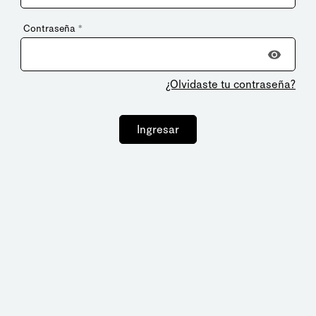
Contraseña
*
¿Olvidaste tu contraseña?
Ingresar